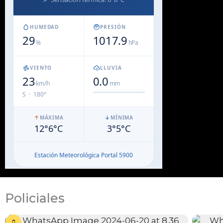
Policiales