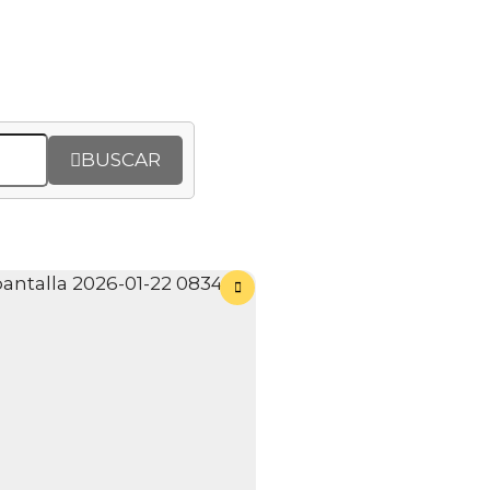
BUSCAR