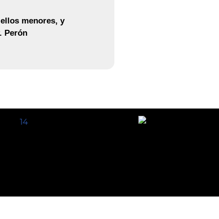
 ellos menores, y
. Perón