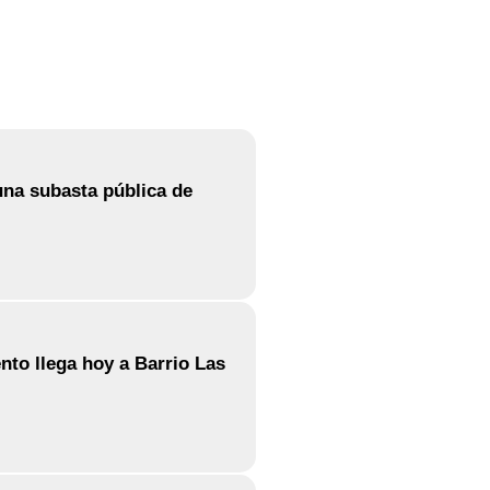
 una subasta pública de
to llega hoy a Barrio Las