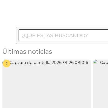
Últimas noticias