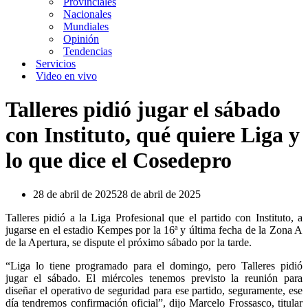
Provinciales
Nacionales
Mundiales
Opinión
Tendencias
Servicios
Video en vivo
Talleres pidió jugar el sábado
con Instituto, qué quiere Liga y
lo que dice el Cosedepro
28 de abril de 2025
28 de abril de 2025
Talleres pidió a la Liga Profesional que el partido con Instituto, a
jugarse en el estadio Kempes por la 16ª y última fecha de la Zona A
de la Apertura, se dispute el próximo sábado por la tarde.
“Liga lo tiene programado para el domingo, pero Talleres pidió
jugar el sábado. El miércoles tenemos previsto la reunión para
diseñar el operativo de seguridad para ese partido, seguramente, ese
día tendremos confirmación oficial”, dijo Marcelo Frossasco, titular