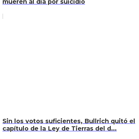
mueren al día por suicidio
Sin los votos suficientes, Bullrich quitó el
capítulo de la Ley de Tierras del d...