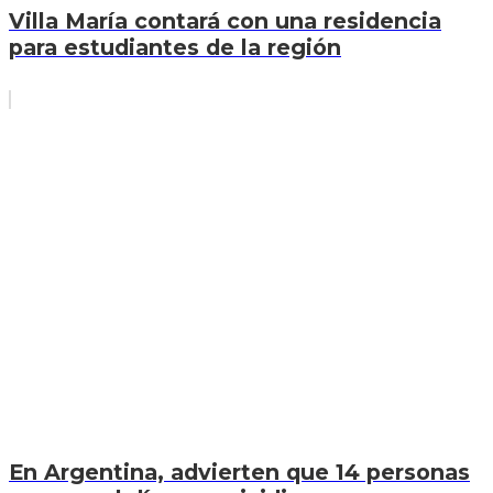
Villa María contará con una residencia
para estudiantes de la región
En Argentina, advierten que 14 personas