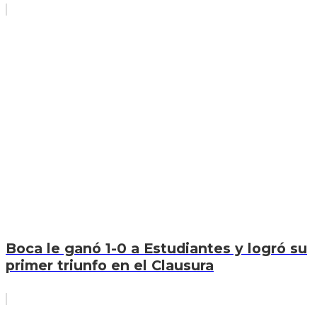
Boca le ganó 1-0 a Estudiantes y logró su
primer triunfo en el Clausura