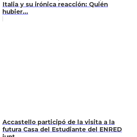
Italia y su irónica reacción: Quién
hubier...
Accastello participó de la visita a la
futura Casa del Estudiante del ENRED
junt...