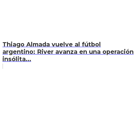
Thiago Almada vuelve al fútbol
argentino: River avanza en una operación
insólita...