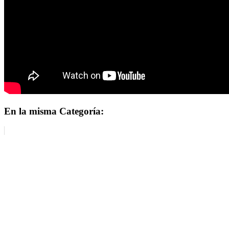
En la misma Categoría: