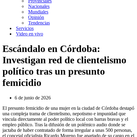
Provinciales
Nacionales
Mundiales
Opinión
Tendencias
Servicios
Video en vivo
Escándalo en Córdoba:
Investigan red de clientelismo
político tras un presunto
femicidio
6 de junio de 2026
El presunto femicidio de una mujer en la ciudad de Córdoba destapó
una compleja trama de clientelismo, nepotismo e impunidad que
vincula directamente al poder político local con barras bravas y el
empleo público. Tras la difusión de un polémico audio donde se
jactaba de haber contratado de forma irregular a unas 500 personas,
el concejal oficialista Ricardo Moreno fue apartado de su cargo en el