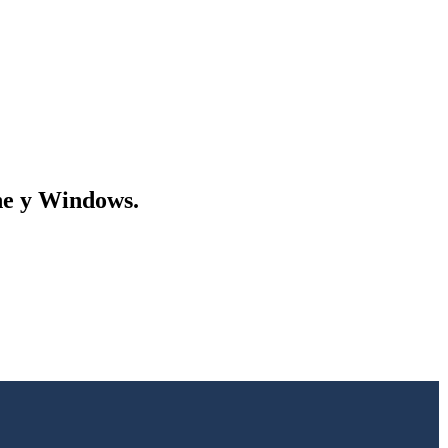
one y Windows.