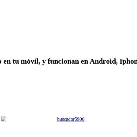
o en tu móvil, y funcionan en Android, Iph