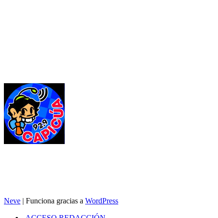
Neve
| Funciona gracias a
WordPress
ACCESO REDACCIÓN