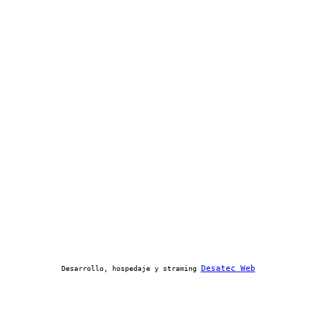
Desatec Web
Desarrollo, hospedaje y straming