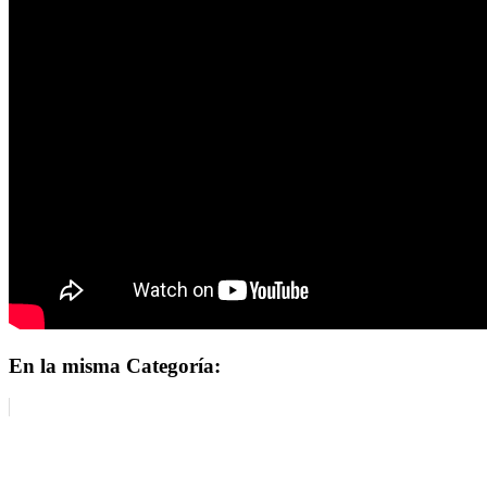
En la misma Categoría: