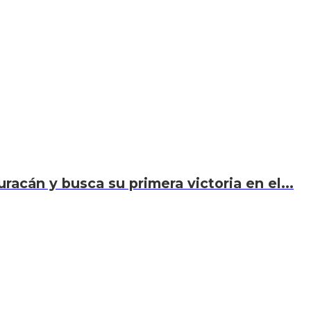
acán y busca su primera victoria en el...