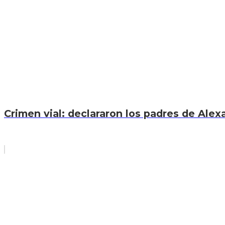
Crimen vial: declararon los padres de Ale