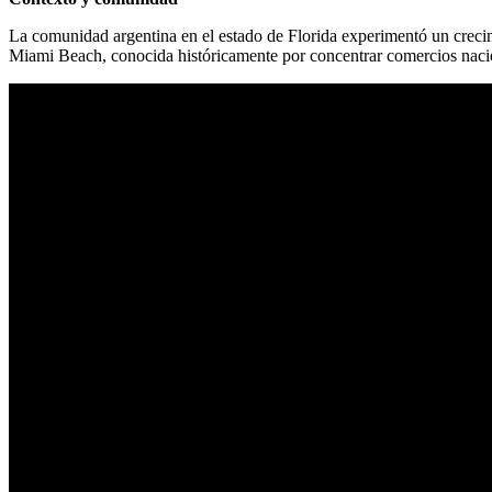
La comunidad argentina en el estado de Florida experimentó un crecim
Miami Beach, conocida históricamente por concentrar comercios naciona