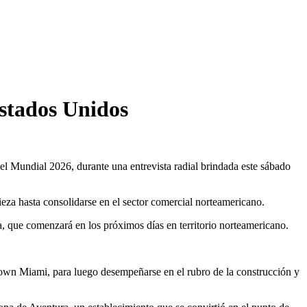
stados Unidos
el Mundial 2026, durante una entrevista radial brindada este sábado
eza hasta consolidarse en el sector comercial norteamericano.
ca, que comenzará en los próximos días en territorio norteamericano.
ntown Miami, para luego desempeñarse en el rubro de la construcción y