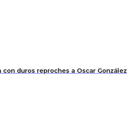
xa con duros reproches a Oscar González