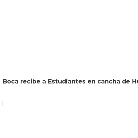
Boca recibe a Estudiantes en cancha de Hur