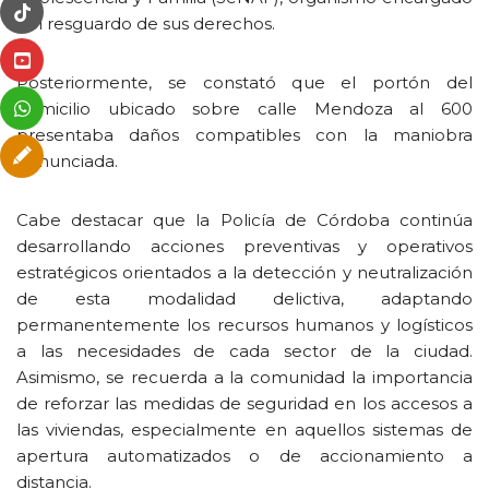
del resguardo de sus derechos.
Posteriormente, se constató que el portón del
domicilio ubicado sobre calle Mendoza al 600
presentaba daños compatibles con la maniobra
denunciada.
Cabe destacar que la Policía de Córdoba continúa
desarrollando acciones preventivas y operativos
estratégicos orientados a la detección y neutralización
de esta modalidad delictiva, adaptando
permanentemente los recursos humanos y logísticos
a las necesidades de cada sector de la ciudad.
Asimismo, se recuerda a la comunidad la importancia
de reforzar las medidas de seguridad en los accesos a
las viviendas, especialmente en aquellos sistemas de
apertura automatizados o de accionamiento a
distancia.