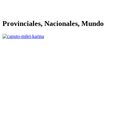
Provinciales, Nacionales, Mundo