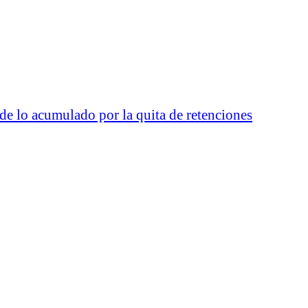
 de lo acumulado por la quita de retenciones