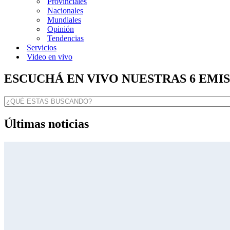
Provinciales
Nacionales
Mundiales
Opinión
Tendencias
Servicios
Video en vivo
ESCUCHÁ EN VIVO NUESTRAS 6 EMI
Últimas noticias