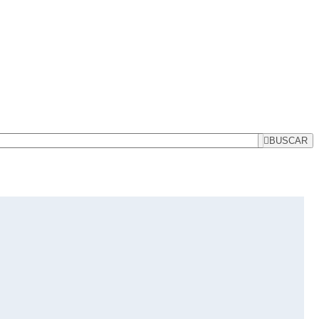
BUSCAR