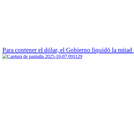
Para contener el dólar, el Gobierno liquidó la mitad