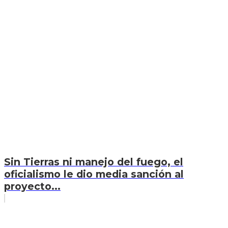
Sin Tierras ni manejo del fuego, el
oficialismo le dio media sanción al
proyecto...