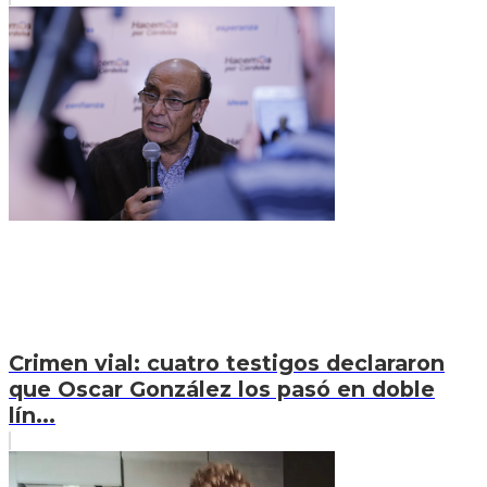
Crimen vial: cuatro testigos declararon
que Oscar González los pasó en doble
lín...