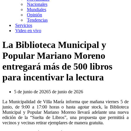
Nacionales
Mundiales
Opinión
Tendencias
Servicios
Video en vivo
La Biblioteca Municipal y
Popular Mariano Moreno
entregará más de 500 libros
para incentivar la lectura
5 de junio de 2026
5 de junio de 2026
La Municipalidad de Villa María informa que mañana viernes 5 de
junio, de 9:00 a 17:00 horas o hasta agotar stock, la Biblioteca
Municipal y Popular Mariano Moreno llevará adelante una nueva
edición de la “Suelta de Libros”, una propuesta que permitirá a
vecinos y vecinas retirar ejemplares de manera gratuita.