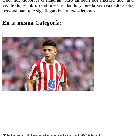
vez leído, el libro continúe circulando y pueda ser regalado a otra
persona para que siga llegando a nuevos lectores”.
En la misma Categoría: