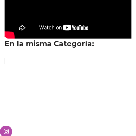
En la misma Categoría: