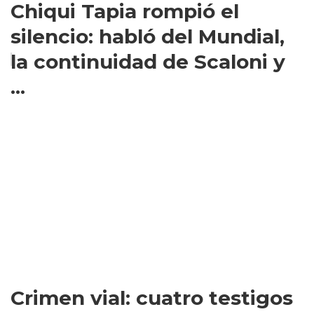
Chiqui Tapia rompió el
silencio: habló del Mundial,
la continuidad de Scaloni y
...
Crimen vial: cuatro testigos