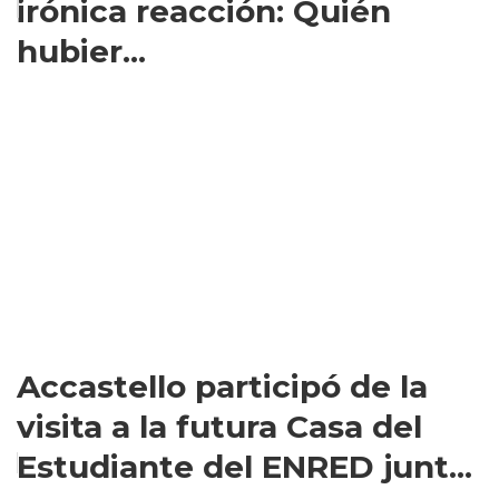
irónica reacción: Quién
hubier...
Accastello participó de la
visita a la futura Casa del
Estudiante del ENRED junt...