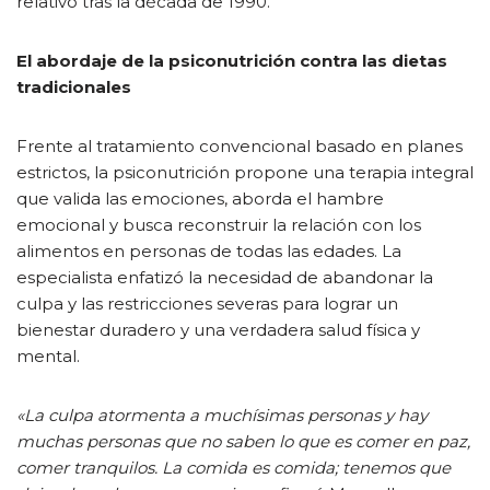
relativo tras la década de 1990.
El abordaje de la psiconutrición contra las dietas
tradicionales
Frente al tratamiento convencional basado en planes
estrictos, la psiconutrición propone una terapia integral
que valida las emociones, aborda el hambre
emocional y busca reconstruir la relación con los
alimentos en personas de todas las edades. La
especialista enfatizó la necesidad de abandonar la
culpa y las restricciones severas para lograr un
bienestar duradero y una verdadera salud física y
mental.
«La culpa atormenta a muchísimas personas y hay
muchas personas que no saben lo que es comer en paz,
comer tranquilos. La comida es comida; tenemos que