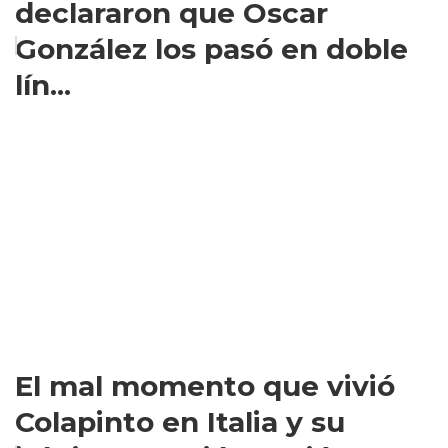
declararon que Oscar
González los pasó en doble
lín...
El mal momento que vivió
Colapinto en Italia y su