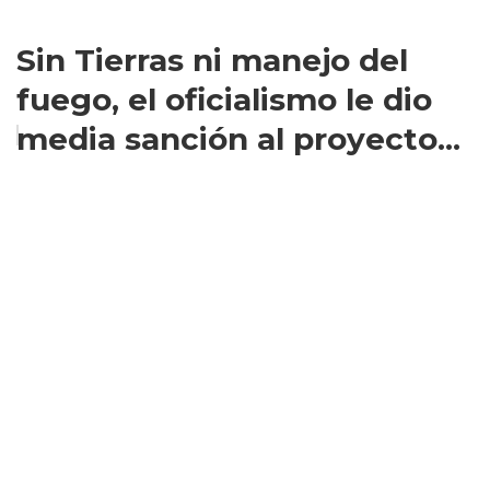
Sin Tierras ni manejo del
fuego, el oficialismo le dio
media sanción al proyecto...