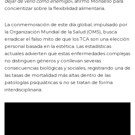
dejar de verlo como enemigo»
, afirmó Monsello para
concientizar sobre la flexibilidad alimentaria.
La conmemoración de este día global, impulsado por
la Organización Mundial de la Salud (OMS), busca
erradicar el falso mito de que los TCA son una elección
personal basada en la estética. Las estadísticas
actuales advierten que estas enfermedades complejas
no distinguen géneros y conllevan severas
consecuencias biológicas y sociales, registrando una de
las tasas de mortalidad más altas dentro de las
patologías psiquiátricas si no se tratan de forma
interdisciplinaria.