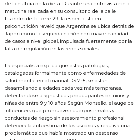
de la cultura de la dieta. Durante una entrevista radial
matutina realizada en su consultorio de la calle
Lisandro de la Torre 29, la especialista en
psiconutrición reveló que Argentina se ubica detrás de
Japón como la segunda nación con mayor cantidad
de casos a nivel global, impulsada fuertemente por la
falta de regulación en las redes sociales.
La especialista explicó que estas patologías,
catalogadas formalmente como enfermedades de
salud mental en el manual DSM-5, se están
desarrollando a edades cada vez más tempranas,
detectándose diagnósticos preocupantes en niños y
niñas de entre 9 y 10 años. Según Monsello, el auge de
influencers que promueven cuerpos irreales y
conductas de riesgo sin asesoramiento profesional
deteriora la autoestima de los usuarios y reactiva una
problemática que había mostrado un descenso