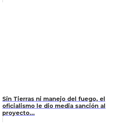
Sin Tierras ni manejo del fuego, el
oficialismo le dio media sanción al
proyecto...