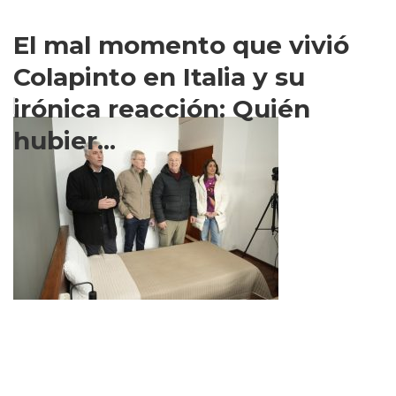
El mal momento que vivió
Colapinto en Italia y su
irónica reacción: Quién
hubier...