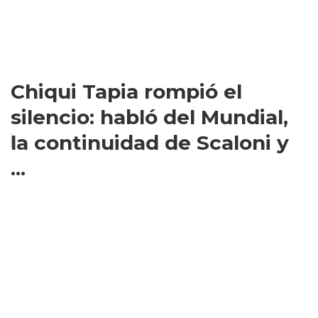
Chiqui Tapia rompió el
silencio: habló del Mundial,
la continuidad de Scaloni y
...