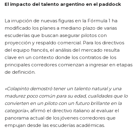
El impacto del talento argentino en el paddock
La irrupción de nuevas figuras en la Fórmula 1 ha
modificado los planes a mediano plazo de varias
escuderías que buscan asegurar pilotos con
proyección y respaldo comercial. Para los directivos
del equipo francés, el análisis del mercado resulta
clave en un contexto donde los contratos de los
principales corredores comienzan a ingresar en etapas
de definición.
«Colapinto demostró tener un talento natural y una
madurez poco común para su edad, cualidades que lo
convierten en un piloto con un futuro brillante en la
categoría»
, afirmó el directivo italiano al evaluar el
panorama actual de los jóvenes corredores que
empujan desde las escuderías académicas.