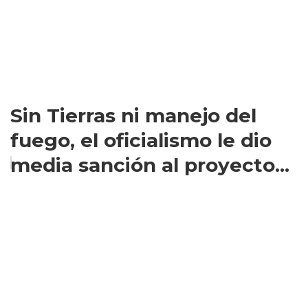
Sin Tierras ni manejo del
fuego, el oficialismo le dio
media sanción al proyecto...