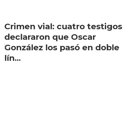
Crimen vial: cuatro testigos
declararon que Oscar
González los pasó en doble
lín...