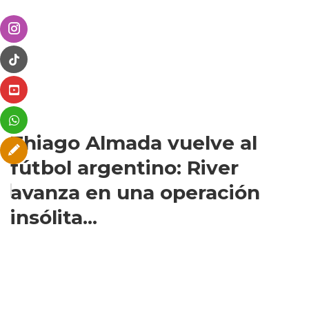
Thiago Almada vuelve al
fútbol argentino: River
avanza en una operación
insólita...