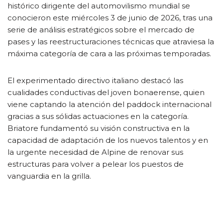
histórico dirigente del automovilismo mundial se
conocieron este miércoles 3 de junio de 2026, tras una
serie de análisis estratégicos sobre el mercado de
pases y las reestructuraciones técnicas que atraviesa la
máxima categoría de cara a las próximas temporadas.
El experimentado directivo italiano destacó las
cualidades conductivas del joven bonaerense, quien
viene captando la atención del paddock internacional
gracias a sus sólidas actuaciones en la categoría.
Briatore fundamentó su visión constructiva en la
capacidad de adaptación de los nuevos talentos y en
la urgente necesidad de Alpine de renovar sus
estructuras para volver a pelear los puestos de
vanguardia en la grilla.