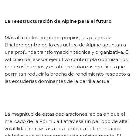
La reestructuración de Alpine para el futuro
Más allá de los nombres propios, los planes de
Briatore dentro de la estructura de Alpine apuntan a
una profunda transformación técnica y organizativa. El
vaticinio del asesor ejecutivo contempla optimizar los
recursos internos y establecer alianzas motrices que
permitan reducir la brecha de rendimiento respecto a
las escuderías dominantes de la parrilla actual.
La magnitud de estas declaraciones radica en que el
mercado de la Fórmula 1 atraviesa un período de alta
volatilidad con vistas a los cambios reglamentarios
globales que se implementarán próximamente. El