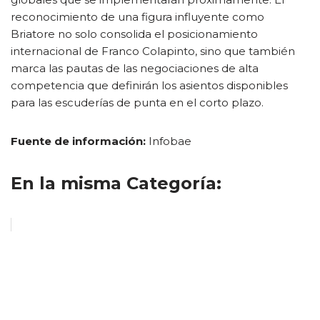
reconocimiento de una figura influyente como
Briatore no solo consolida el posicionamiento
internacional de Franco Colapinto, sino que también
marca las pautas de las negociaciones de alta
competencia que definirán los asientos disponibles
para las escuderías de punta en el corto plazo.
Fuente de información:
Infobae
En la misma Categoría: