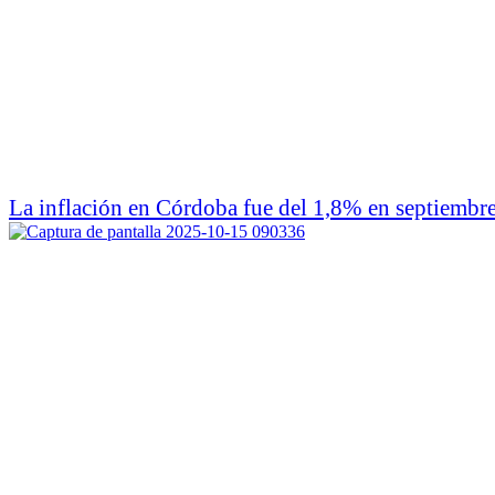
La inflación en Córdoba fue del 1,8% en septiembre