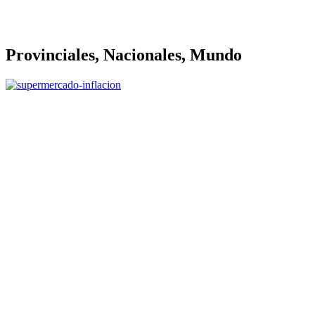
Provinciales, Nacionales, Mundo