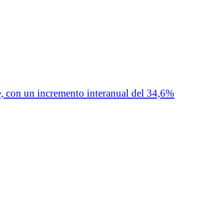
, con un incremento interanual del 34,6%