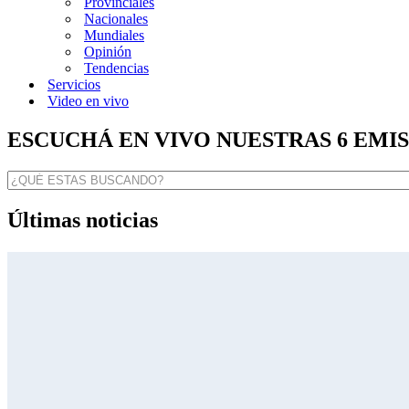
Provinciales
Nacionales
Mundiales
Opinión
Tendencias
Servicios
Video en vivo
ESCUCHÁ EN VIVO NUESTRAS 6 EMI
Últimas noticias