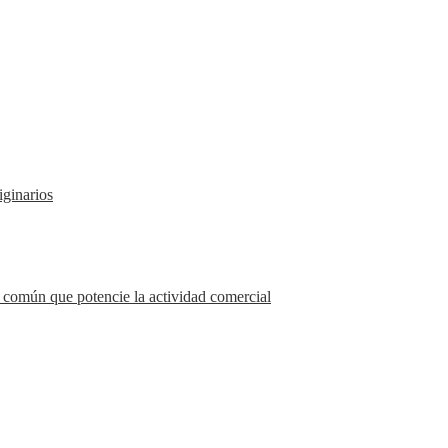
iginarios
 común que potencie la actividad comercial