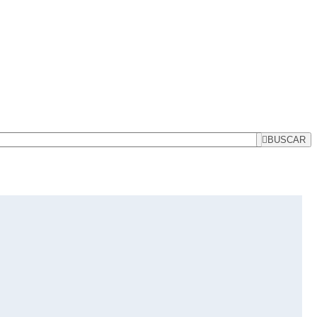
BUSCAR