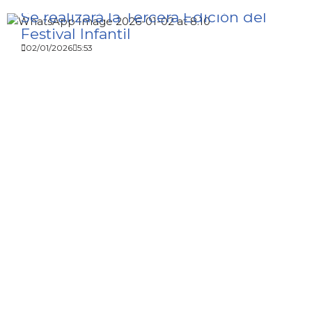
Se realizará la Tercera Edición del
Festival Infantil
02/01/2026
5:53