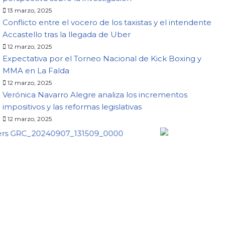
13 marzo, 2025
Conflicto entre el vocero de los taxistas y el intendente
Accastello tras la llegada de Uber
12 marzo, 2025
Expectativa por el Torneo Nacional de Kick Boxing y
MMA en La Falda
12 marzo, 2025
Verónica Navarro Alegre analiza los incrementos
impositivos y las reformas legislativas
12 marzo, 2025