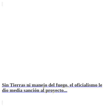
Sin Tierras ni manejo del fuego, el oficialismo le
dio media sanción al proyecto...