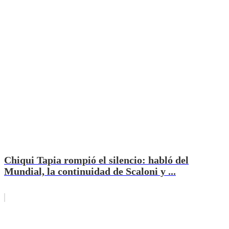
Chiqui Tapia rompió el silencio: habló del
Mundial, la continuidad de Scaloni y ...