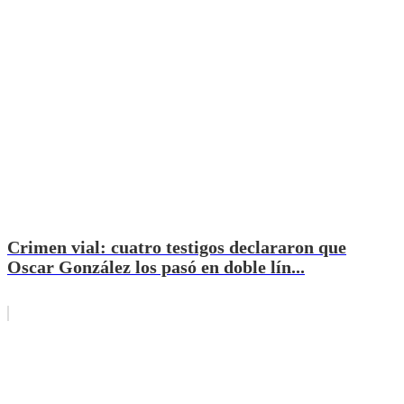
Crimen vial: cuatro testigos declararon que
Oscar González los pasó en doble lín...