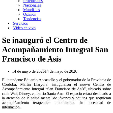
Provinciales
Nacionales
Mundiales
Opinión
Tendencias
Servicios
Video en vivo
Se inauguró el Centro de
Acompañamiento Integral San
Francisco de Asís
14 de mayo de 2026
14 de mayo de 2026
El intendente Eduardo Accastello y el gobernador de la Provincia de
Córdoba, Martín Llaryora, inauguraron el nuevo Centro de
Acompañamiento Integral “San Francisco de Asís”, ubicado sobre
calle Walt Disney, en barrio Santa Ana. El espacio estará destinado a
la atención de la salud mental de jóvenes y adultos que requieran
acompañamiento terapéutico ambulatorio, sin necesidad de
internación.