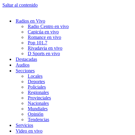
Saltar al contenido
Radios en Vivo
Radio Centro en vivo
Capicúa en vivo
Romance en vivo
Pop 101.7
Rivadavia en vivo
D Sports en vivo
Destacadas
Audios
Secciones
Locales
Deportes
Policiales
Regionales
Provinciales
Nacionales
Mundiales
Opinión
Tendencias
Servicios
Video en vivo