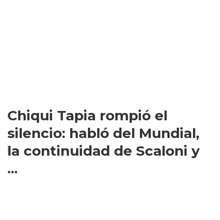
Chiqui Tapia rompió el
silencio: habló del Mundial,
la continuidad de Scaloni y
...