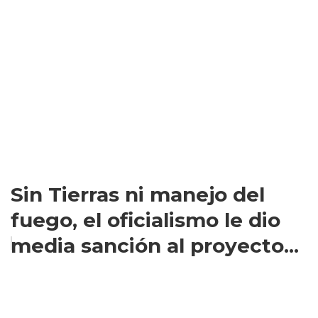
Sin Tierras ni manejo del
fuego, el oficialismo le dio
media sanción al proyecto...