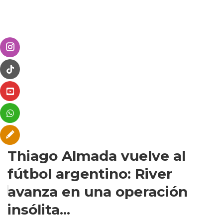
Thiago Almada vuelve al
fútbol argentino: River
avanza en una operación
insólita...