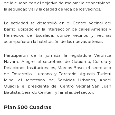
de la ciudad con el objetivo de mejorar la conectividad,
la seguridad vial y la calidad de vida de los vecinos.
La actividad se desarrolló en el Centro Vecinal del
barrio, ubicado en la intersección de calles América y
Remedios de Escalada, donde vecinos y vecinas
acompañaron la habilitación de las nuevas arterias.
Participaron de la jornada la legisladora Verónica
Navarro Alegre; el secretario de Gobierno, Cultura y
Relaciones Institucionales, Marcos Bovo; el secretario
de Desarrollo Humano y Territorio, Agustín Turletti
Mino; el secretario de Servicios Urbanos, Ángel
Quaglia; el presidente del Centro Vecinal San Juan
Bautista, Gerardo Centani, y familias del sector.
Plan 500 Cuadras