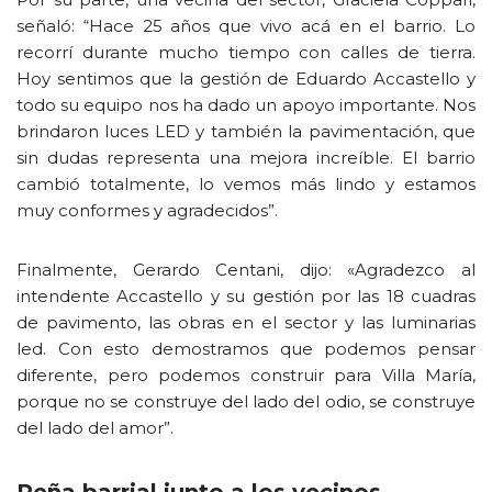
señaló: “Hace 25 años que vivo acá en el barrio. Lo
recorrí durante mucho tiempo con calles de tierra.
Hoy sentimos que la gestión de Eduardo Accastello y
todo su equipo nos ha dado un apoyo importante. Nos
brindaron luces LED y también la pavimentación, que
sin dudas representa una mejora increíble. El barrio
cambió totalmente, lo vemos más lindo y estamos
muy conformes y agradecidos”.
Finalmente, Gerardo Centani, dijo: «Agradezco al
intendente Accastello y su gestión por las 18 cuadras
de pavimento, las obras en el sector y las luminarias
led. Con esto demostramos que podemos pensar
diferente, pero podemos construir para Villa María,
porque no se construye del lado del odio, se construye
del lado del amor”.