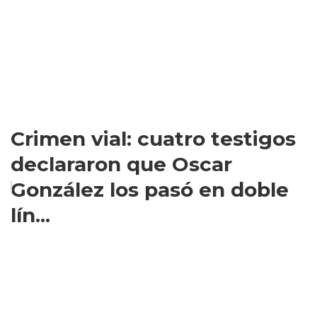
Crimen vial: cuatro testigos
declararon que Oscar
González los pasó en doble
lín...