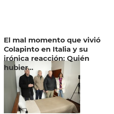
El mal momento que vivió
Colapinto en Italia y su
irónica reacción: Quién
hubier...