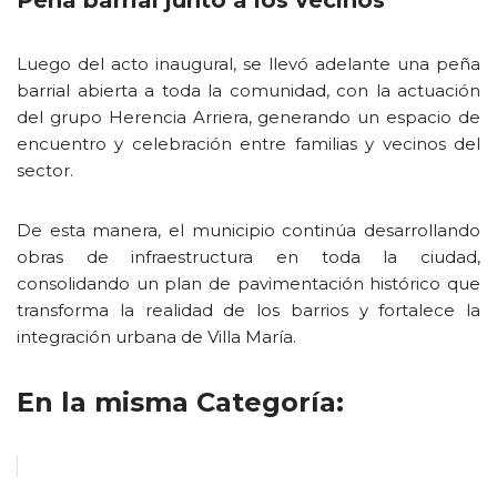
Peña barrial junto a los vecinos
Luego del acto inaugural, se llevó adelante una peña
barrial abierta a toda la comunidad, con la actuación
del grupo Herencia Arriera, generando un espacio de
encuentro y celebración entre familias y vecinos del
sector.
De esta manera, el municipio continúa desarrollando
obras de infraestructura en toda la ciudad,
consolidando un plan de pavimentación histórico que
transforma la realidad de los barrios y fortalece la
integración urbana de Villa María.
En la misma Categoría: