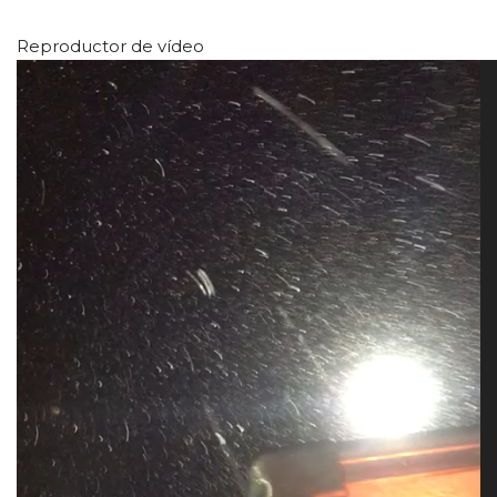
Reproductor de vídeo