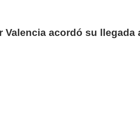
r Valencia acordó su llegada