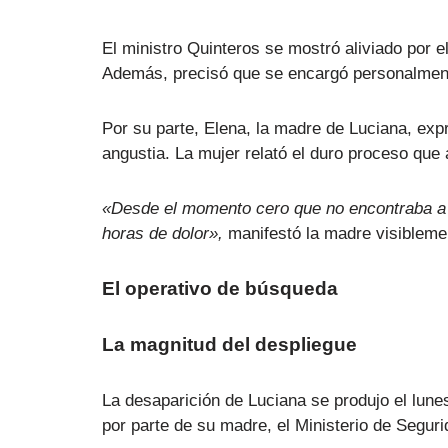
El ministro Quinteros se mostró aliviado por e
Además, precisó que se encargó personalmente 
Por su parte, Elena, la madre de Luciana, exp
angustia. La mujer relató el duro proceso que
«Desde el momento cero que no encontraba a Lu
horas de dolor»,
manifestó la madre visiblem
El operativo de búsqueda
La magnitud del despliegue
La desaparición de Luciana se produjo el lune
por parte de su madre, el Ministerio de Segurid