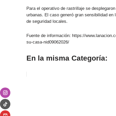
Para el operativo de rastrillaje se desplegaron
urbanas. El caso generó gran sensibilidad en l
de seguridad locales.
Fuente de información: https://www.lanacion.
su-casa-nid09062026/
En la misma Categoría: