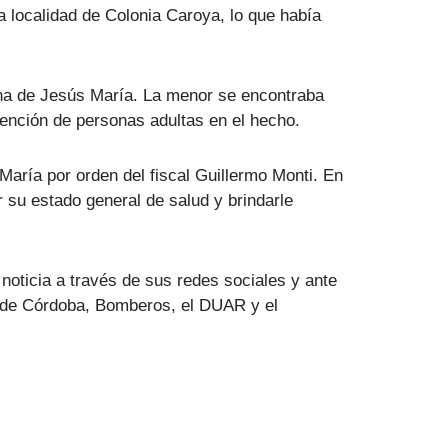
a localidad de Colonia Caroya, lo que había
cina de Jesús María. La menor se encontraba
vención de personas adultas en el hecho.
María por orden del fiscal Guillermo Monti. En
r su estado general de salud y brindarle
noticia a través de sus redes sociales y ante
ía de Córdoba, Bomberos, el DUAR y el