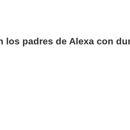
on los padres de Alexa con d