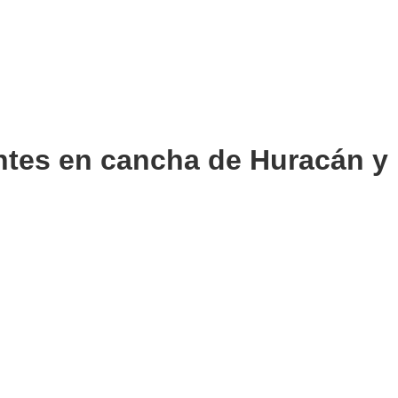
ntes en cancha de Huracán y