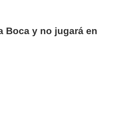
 a Boca y no jugará en