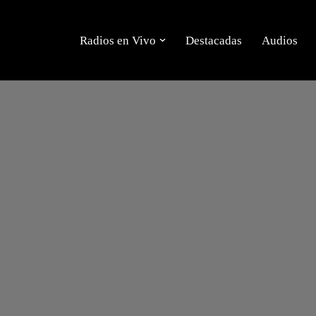
Radios en Vivo
Destacadas
Audios