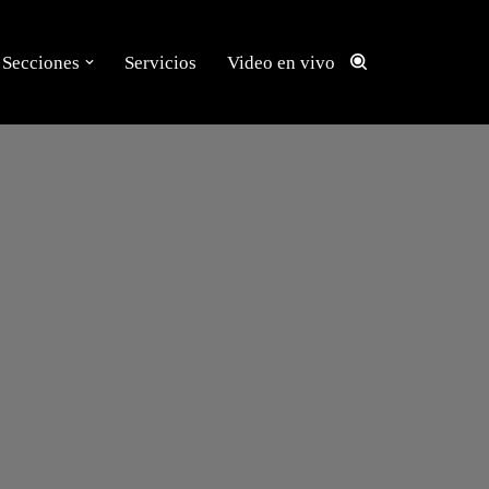
Secciones
Servicios
Video en vivo