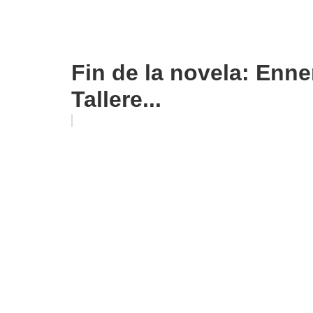
Fin de la novela: Enne
Tallere...