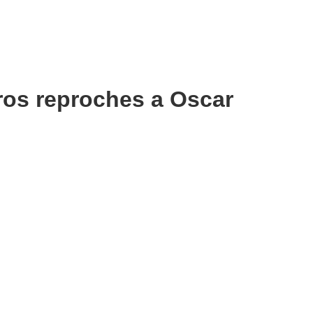
uros reproches a Oscar