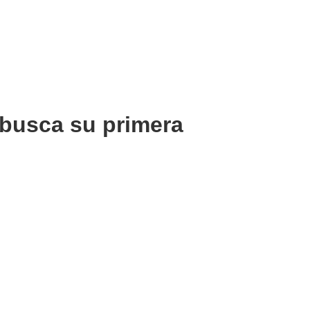
 busca su primera