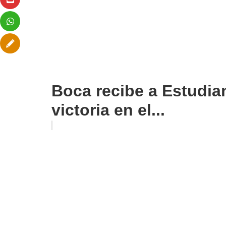
Boca recibe a Estudia
victoria en el...