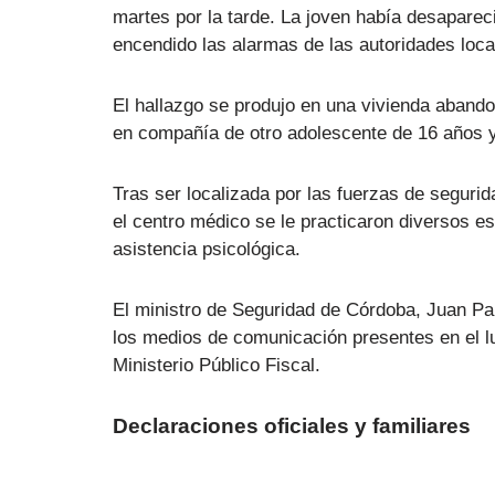
martes por la tarde. La joven había desapareci
encendido las alarmas de las autoridades loca
El hallazgo se produjo en una vivienda abando
en compañía de otro adolescente de 16 años y,
Tras ser localizada por las fuerzas de segurid
el centro médico se le practicaron diversos es
asistencia psicológica.
El ministro de Seguridad de Córdoba, Juan Pab
los medios de comunicación presentes en el lu
Ministerio Público Fiscal.
Declaraciones oficiales y familiares