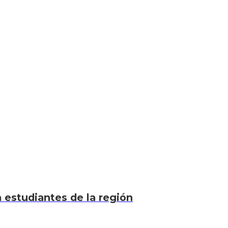
a estudiantes de la región