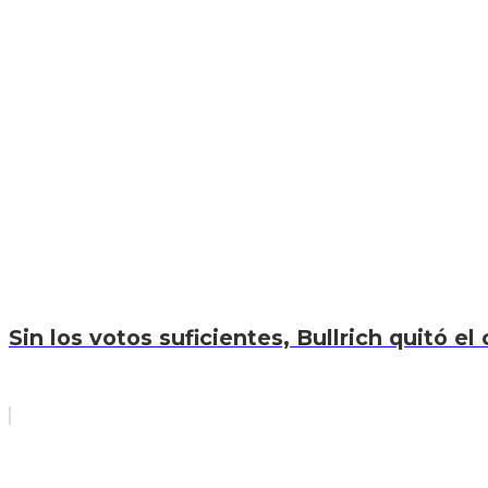
Sin los votos suficientes, Bullrich quitó el 