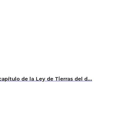
capítulo de la Ley de Tierras del d...