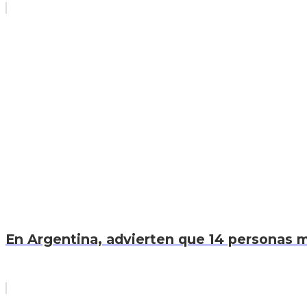
En Argentina, advierten que 14 personas mu