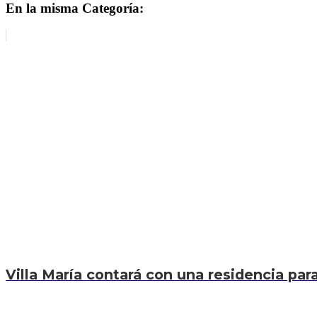
En la misma Categoría:
Villa María contará con una residencia par