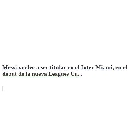
Messi vuelve a ser titular en el Inter Miami, en el
debut de la nueva Leagues Cu...