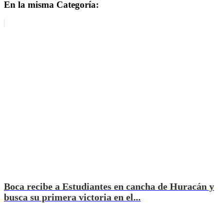
En la misma Categoría:
Boca recibe a Estudiantes en cancha de Huracán y
busca su primera victoria en el...