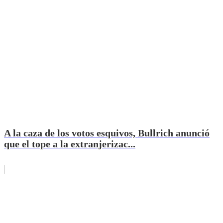
A la caza de los votos esquivos, Bullrich anunció
que el tope a la extranjerizac...