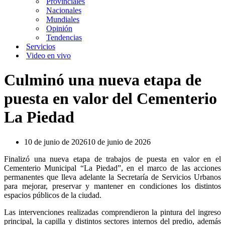
Provinciales
Nacionales
Mundiales
Opinión
Tendencias
Servicios
Video en vivo
Culminó una nueva etapa de
puesta en valor del Cementerio
La Piedad
10 de junio de 2026
10 de junio de 2026
Finalizó una nueva etapa de trabajos de puesta en valor en el
Cementerio Municipal “La Piedad”, en el marco de las acciones
permanentes que lleva adelante la Secretaría de Servicios Urbanos
para mejorar, preservar y mantener en condiciones los distintos
espacios públicos de la ciudad.
Las intervenciones realizadas comprendieron la pintura del ingreso
principal, la capilla y distintos sectores internos del predio, además