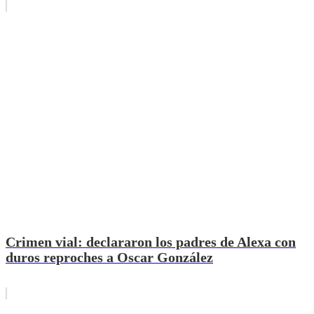
Crimen vial: declararon los padres de Alexa con
duros reproches a Oscar González