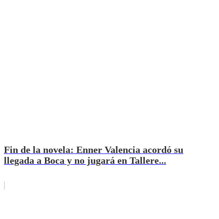
Fin de la novela: Enner Valencia acordó su
llegada a Boca y no jugará en Tallere...