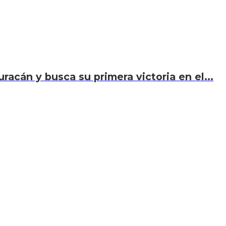
acán y busca su primera victoria en el...