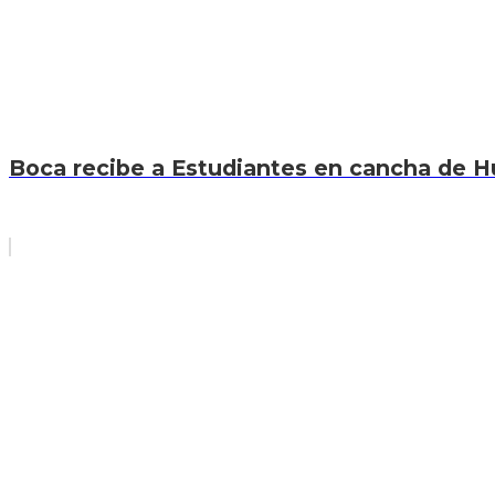
Boca recibe a Estudiantes en cancha de Hur