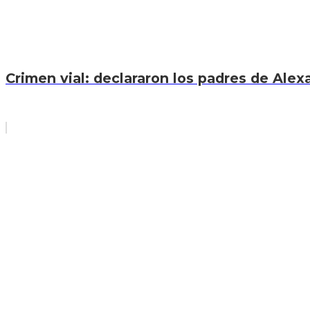
Crimen vial: declararon los padres de Ale