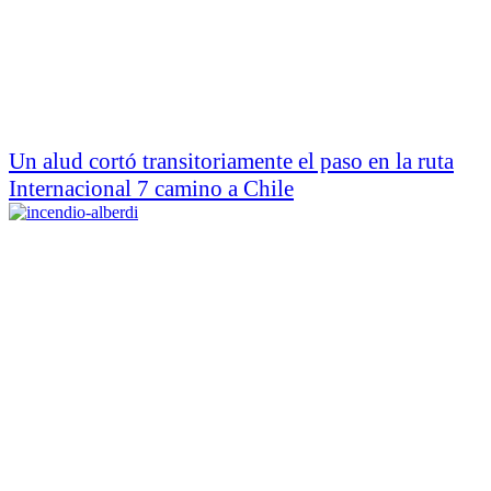
Un alud cortó transitoriamente el paso en la ruta
Internacional 7 camino a Chile