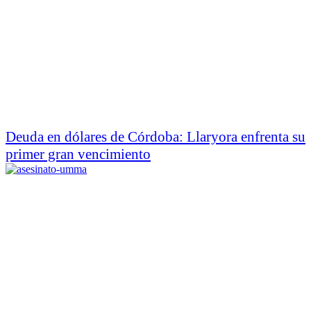
Deuda en dólares de Córdoba: Llaryora enfrenta su
primer gran vencimiento