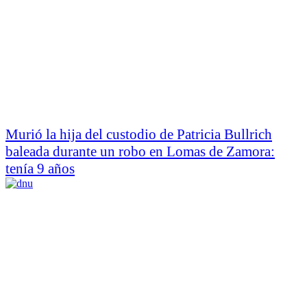
Murió la hija del custodio de Patricia Bullrich
baleada durante un robo en Lomas de Zamora:
tenía 9 años