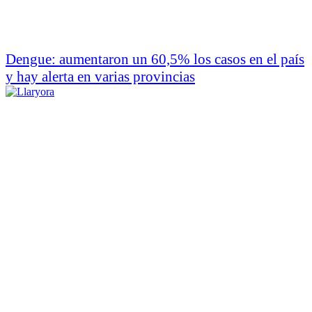
Dengue: aumentaron un 60,5% los casos en el país
y hay alerta en varias provincias