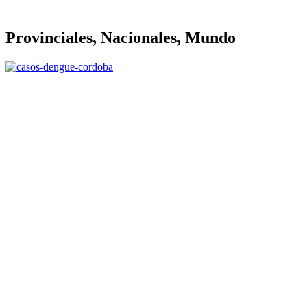
Provinciales, Nacionales, Mundo