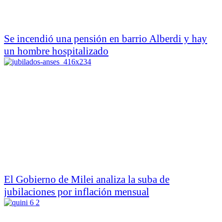
Se incendió una pensión en barrio Alberdi y hay
un hombre hospitalizado
El Gobierno de Milei analiza la suba de
jubilaciones por inflación mensual