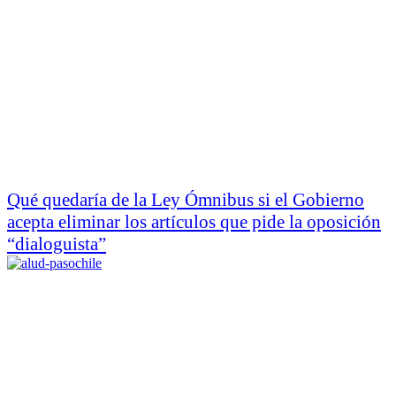
Qué quedaría de la Ley Ómnibus si el Gobierno
acepta eliminar los artículos que pide la oposición
“dialoguista”