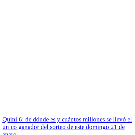
Quini 6: de dónde es y cuántos millones se llevó el
único ganador del sorteo de este domingo 21 de
enero