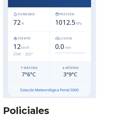
Policiales