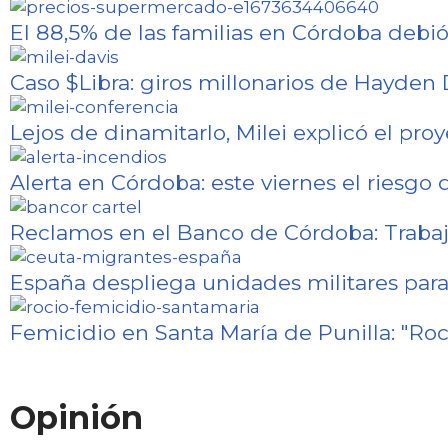
El 88,5% de las familias en Córdoba debió
Caso $Libra: giros millonarios de Hayden 
Lejos de dinamitarlo, Milei explicó el pr
Alerta en Córdoba: este viernes el riesgo
Reclamos en el Banco de Córdoba: Trabaj
España despliega unidades militares para
Femicidio en Santa María de Punilla: "R
Opinión