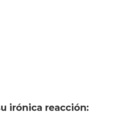
u irónica reacción: