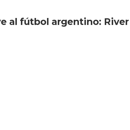
 al fútbol argentino: Rive