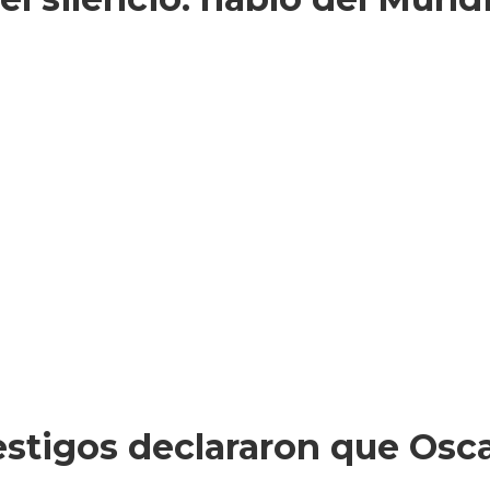
testigos declararon que Osc