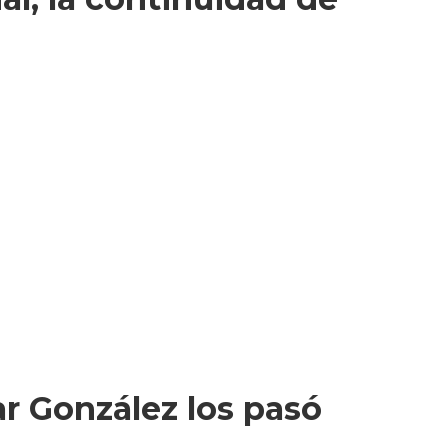
ar González los pasó