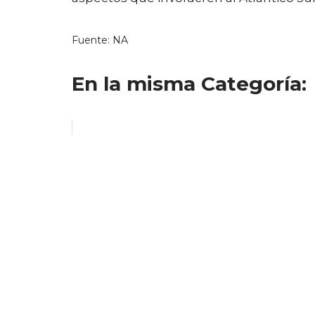
Fuente: NA
En la misma Categoría: