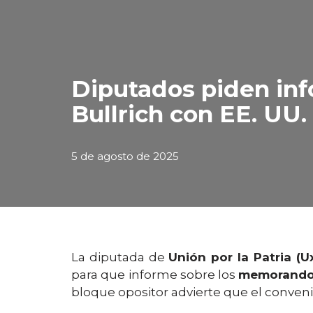
Diputados piden inf
Bullrich con EE. UU.
5 de agosto de 2025
La diputada de
Unión por la Patria (
para que informe sobre los
memorandos
bloque opositor advierte que el conven