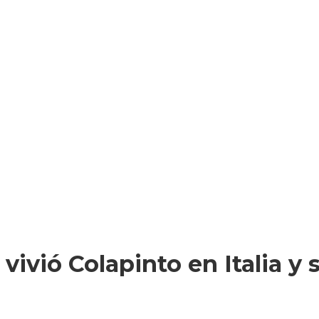
vió Colapinto en Italia y s