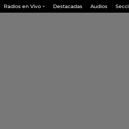
Radios en Vivo
Destacadas
Audios
Secc