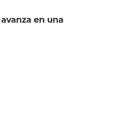
r avanza en una