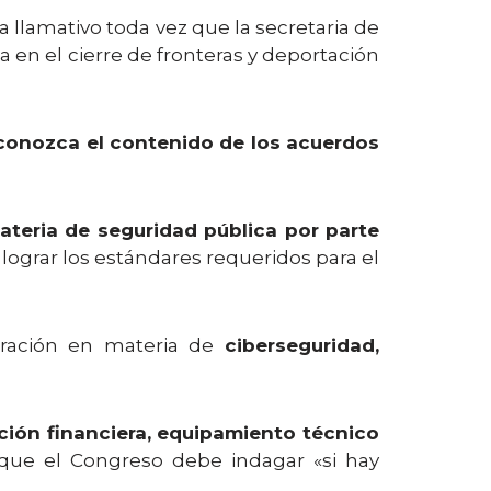
a llamativo toda vez que la secretaria de
a en el cierre de fronteras y deportación
conozca el contenido de los acuerdos
eria de seguridad pública por parte
lograr los estándares requeridos para el
oración en materia de
ciberseguridad,
ión financiera, equipamiento técnico
que el Congreso debe indagar «si hay