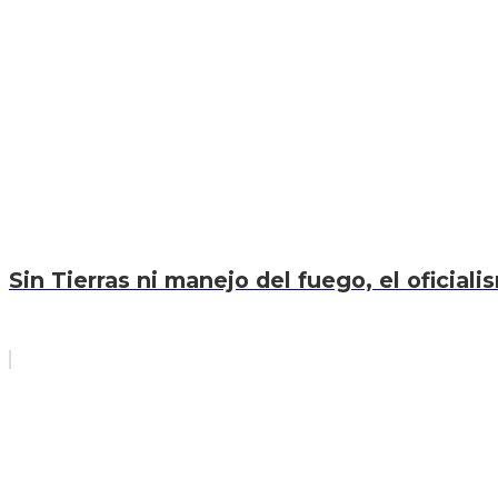
Sin Tierras ni manejo del fuego, el oficiali