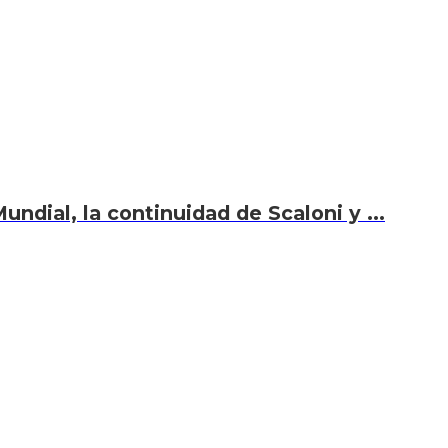
undial, la continuidad de Scaloni y ...