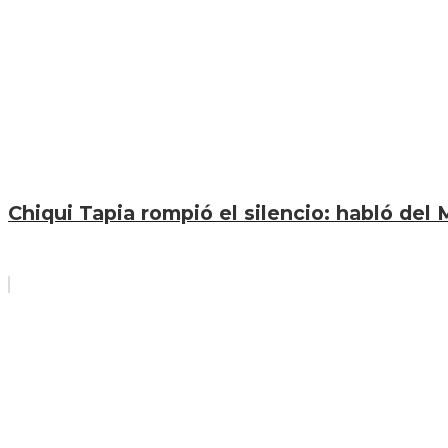
Chiqui Tapia rompió el silencio: habló del M