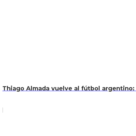
Thiago Almada vuelve al fútbol argentino: 