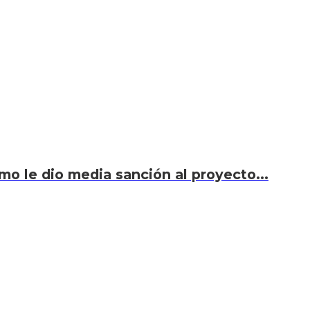
smo le dio media sanción al proyecto...