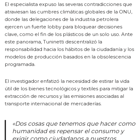
El especialista expuso las severas contradicciones que
atraviesan las cumbres climáticas globales de la ONU,
donde las delegaciones de la industria petrolera
ejercen un fuerte lobby para bloquear decisiones
clave, como el fin de los plásticos de un solo uso. Ante
este panorama, Tuninetti descentralizó la
responsabilidad hacia los hábitos de la ciudadanía y los
modelos de producción basados en la obsolescencia
programada.
El investigador enfatizó la necesidad de estirar la vida
útil de los bienes tecnológicos y textiles para mitigar la
extracción de recursos y las emisiones asociadas al
transporte internacional de mercaderías.
«Dos cosas que tenemos que hacer como
humanidad es repensar el consumo y
exigir como ciudadanos a nuestros