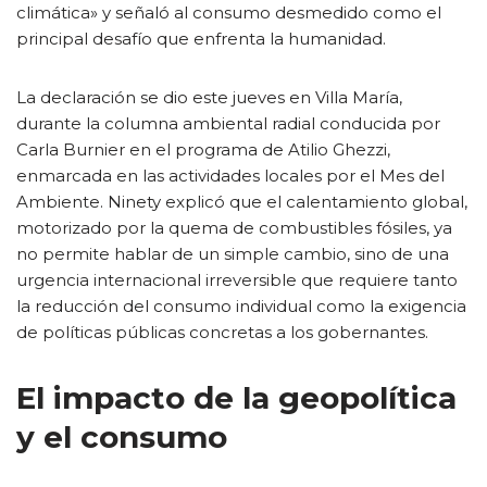
climática» y señaló al consumo desmedido como el
principal desafío que enfrenta la humanidad.
La declaración se dio este jueves en Villa María,
durante la columna ambiental radial conducida por
Carla Burnier en el programa de Atilio Ghezzi,
enmarcada en las actividades locales por el Mes del
Ambiente. Ninety explicó que el calentamiento global,
motorizado por la quema de combustibles fósiles, ya
no permite hablar de un simple cambio, sino de una
urgencia internacional irreversible que requiere tanto
la reducción del consumo individual como la exigencia
de políticas públicas concretas a los gobernantes.
El impacto de la geopolítica
y el consumo