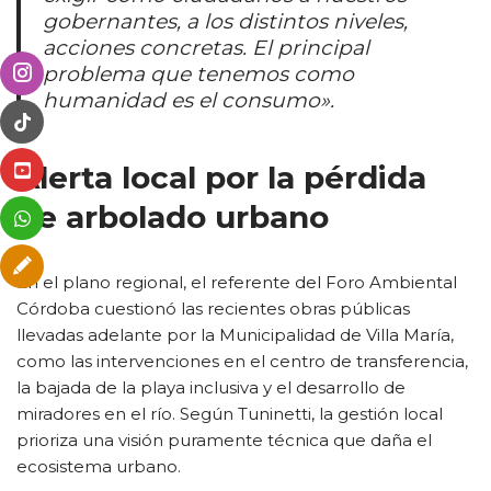
gobernantes, a los distintos niveles,
acciones concretas. El principal
problema que tenemos como
humanidad es el consumo».
Alerta local por la pérdida
de arbolado urbano
En el plano regional, el referente del Foro Ambiental
Córdoba cuestionó las recientes obras públicas
llevadas adelante por la Municipalidad de Villa María,
como las intervenciones en el centro de transferencia,
la bajada de la playa inclusiva y el desarrollo de
miradores en el río. Según Tuninetti, la gestión local
prioriza una visión puramente técnica que daña el
ecosistema urbano.