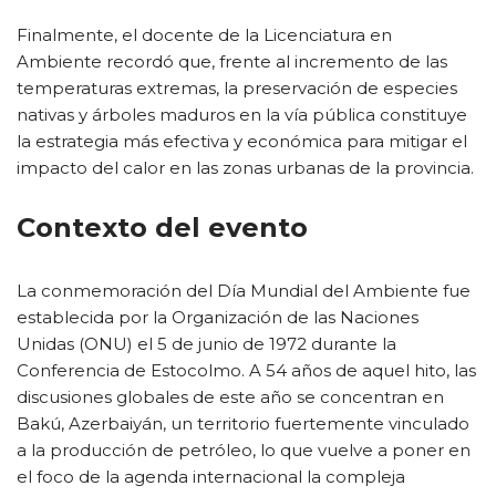
Finalmente, el docente de la Licenciatura en
Ambiente recordó que, frente al incremento de las
temperaturas extremas, la preservación de especies
nativas y árboles maduros en la vía pública constituye
la estrategia más efectiva y económica para mitigar el
impacto del calor en las zonas urbanas de la provincia.
Contexto del evento
La conmemoración del Día Mundial del Ambiente fue
establecida por la Organización de las Naciones
Unidas (ONU) el 5 de junio de 1972 durante la
Conferencia de Estocolmo. A 54 años de aquel hito, las
discusiones globales de este año se concentran en
Bakú, Azerbaiyán, un territorio fuertemente vinculado
a la producción de petróleo, lo que vuelve a poner en
el foco de la agenda internacional la compleja