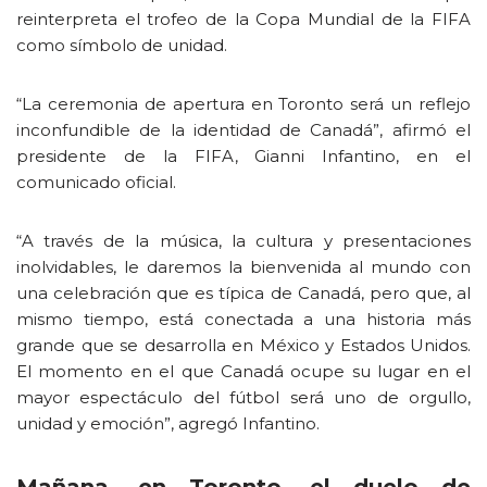
reinterpreta el trofeo de la Copa Mundial de la FIFA
como símbolo de unidad.
“La ceremonia de apertura en Toronto será un reflejo
inconfundible de la identidad de Canadá”, afirmó el
presidente de la FIFA, Gianni Infantino, en el
comunicado oficial.
“A través de la música, la cultura y presentaciones
inolvidables, le daremos la bienvenida al mundo con
una celebración que es típica de Canadá, pero que, al
mismo tiempo, está conectada a una historia más
grande que se desarrolla en México y Estados Unidos.
El momento en el que Canadá ocupe su lugar en el
mayor espectáculo del fútbol será uno de orgullo,
unidad y emoción”, agregó Infantino.
Mañana, en Toronto, el duelo de