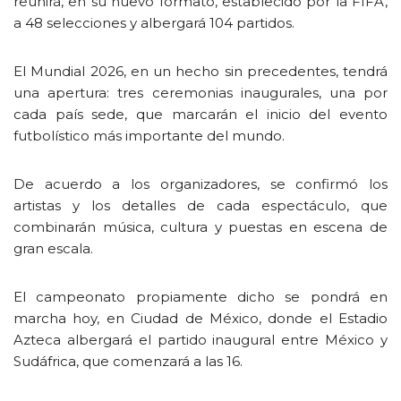
reunirá, en su nuevo formato, establecido por la FIFA,
a 48 selecciones y albergará 104 partidos.
El Mundial 2026, en un hecho sin precedentes, tendrá
una apertura: tres ceremonias inaugurales, una por
cada país sede, que marcarán el inicio del evento
futbolístico más importante del mundo.
De acuerdo a los organizadores, se confirmó los
artistas y los detalles de cada espectáculo, que
combinarán música, cultura y puestas en escena de
gran escala.
El campeonato propiamente dicho se pondrá en
marcha hoy, en Ciudad de México, donde el Estadio
Azteca albergará el partido inaugural entre México y
Sudáfrica, que comenzará a las 16.