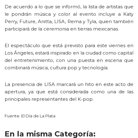
De acuerdo a lo que se informó, la lista de artistas que
le pondrán música y color al evento incluye a Katy
Perry, Future, Anitta, LISA, Rema y Tyla, quien también
participará de la ceremonia en tierras mexicanas.
El espectáculo que está previsto para este viernes en
Los Ángeles, estará inspirado en la ciudad como capital
del entretenimiento, con una puesta en escena que
combinará música, cultura pop y tecnología.
La presencia de LISA marcará un hito en este acto de
apertura, ya que está considerada como una de las
principales representantes del K-pop.
Fuente: El Día de La Plata
En la misma Categoría: