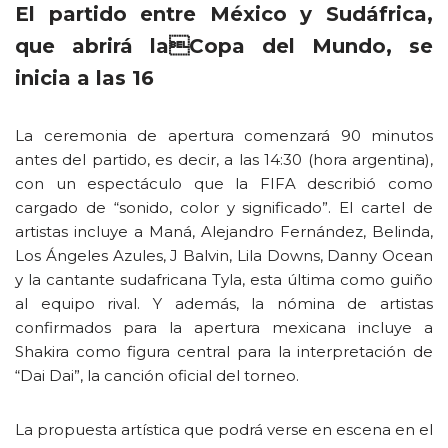
El partido entre México y Sudáfrica,
que abrirá laCopa del Mundo, se
inicia a las 16
La ceremonia de apertura comenzará 90 minutos
antes del partido, es decir, a las 14:30 (hora argentina),
con un espectáculo que la FIFA describió como
cargado de “sonido, color y significado”. El cartel de
artistas incluye a Maná, Alejandro Fernández, Belinda,
Los Ángeles Azules, J Balvin, Lila Downs, Danny Ocean
y la cantante sudafricana Tyla, esta última como guiño
al equipo rival. Y además, la nómina de artistas
confirmados para la apertura mexicana incluye a
Shakira como figura central para la interpretación de
“Dai Dai”, la canción oficial del torneo.
La propuesta artística que podrá verse en escena en el