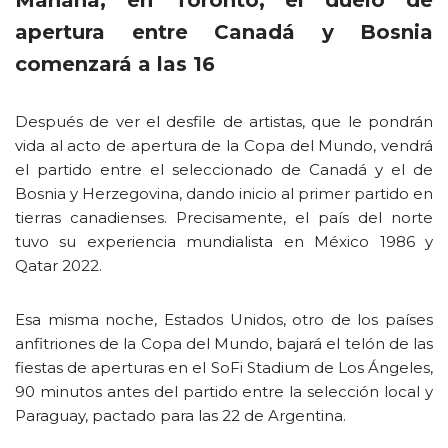
apertura entre Canadá y Bosnia
comenzará a las 16
Después de ver el desfile de artistas, que le pondrán
vida al acto de apertura de la Copa del Mundo, vendrá
el partido entre el seleccionado de Canadá y el de
Bosnia y Herzegovina, dando inicio al primer partido en
tierras canadienses. Precisamente, el país del norte
tuvo su experiencia mundialista en México 1986 y
Qatar 2022.
Esa misma noche, Estados Unidos, otro de los países
anfitriones de la Copa del Mundo, bajará el telón de las
fiestas de aperturas en el SoFi Stadium de Los Ángeles,
90 minutos antes del partido entre la selección local y
Paraguay, pactado para las 22 de Argentina.