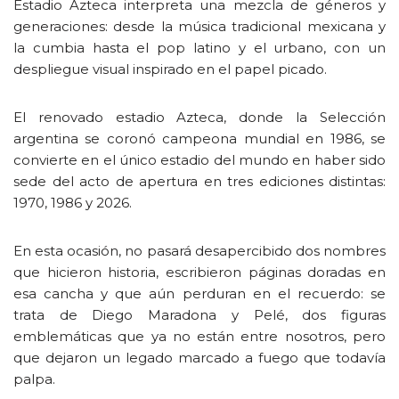
Estadio Azteca interpreta una mezcla de géneros y
generaciones: desde la música tradicional mexicana y
la cumbia hasta el pop latino y el urbano, con un
despliegue visual inspirado en el papel picado.
El renovado estadio Azteca, donde la Selección
argentina se coronó campeona mundial en 1986, se
convierte en el único estadio del mundo en haber sido
sede del acto de apertura en tres ediciones distintas:
1970, 1986 y 2026.
En esta ocasión, no pasará desapercibido dos nombres
que hicieron historia, escribieron páginas doradas en
esa cancha y que aún perduran en el recuerdo: se
trata de Diego Maradona y Pelé, dos figuras
emblemáticas que ya no están entre nosotros, pero
que dejaron un legado marcado a fuego que todavía
palpa.