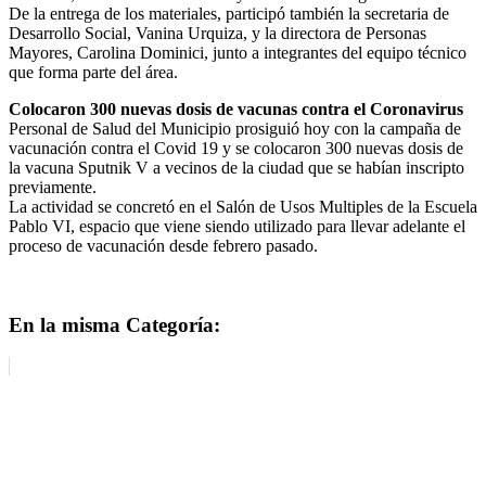
De la entrega de los materiales, participó también la secretaria de
Desarrollo Social, Vanina Urquiza, y la directora de Personas
Mayores, Carolina Dominici, junto a integrantes del equipo técnico
que forma parte del área.
Colocaron 300 nuevas dosis de vacunas contra el Coronavirus
Personal de Salud del Municipio prosiguió hoy con la campaña de
vacunación contra el Covid 19 y se colocaron 300 nuevas dosis de
la vacuna Sputnik V a vecinos de la ciudad que se habían inscripto
previamente.
La actividad se concretó en el Salón de Usos Multiples de la Escuela
Pablo VI, espacio que viene siendo utilizado para llevar adelante el
proceso de vacunación desde febrero pasado.
En la misma Categoría: