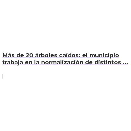
Más de 20 árboles caídos: el municipio
trabaja en la normalización de distintos ...