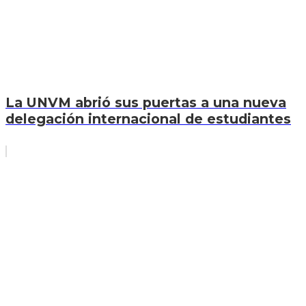
La UNVM abrió sus puertas a una nueva
delegación internacional de estudiantes