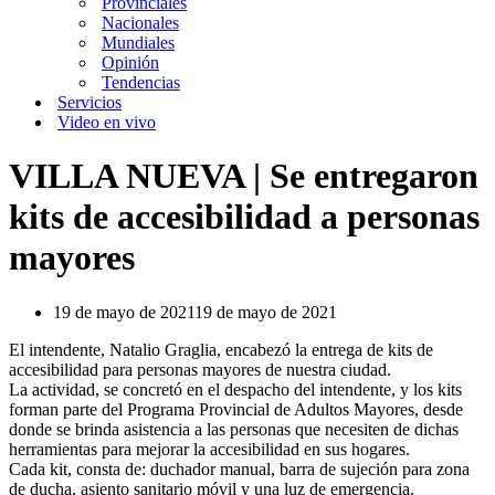
Provinciales
Nacionales
Mundiales
Opinión
Tendencias
Servicios
Video en vivo
VILLA NUEVA | Se entregaron
kits de accesibilidad a personas
mayores
19 de mayo de 2021
19 de mayo de 2021
El intendente, Natalio Graglia, encabezó la entrega de kits de
accesibilidad para personas mayores de nuestra ciudad.
La actividad, se concretó en el despacho del intendente, y los kits
forman parte del Programa Provincial de Adultos Mayores, desde
donde se brinda asistencia a las personas que necesiten de dichas
herramientas para mejorar la accesibilidad en sus hogares.
Cada kit, consta de: duchador manual, barra de sujeción para zona
de ducha, asiento sanitario móvil y una luz de emergencia.