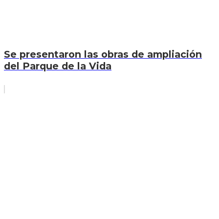
Se presentaron las obras de ampliación
del Parque de la Vida