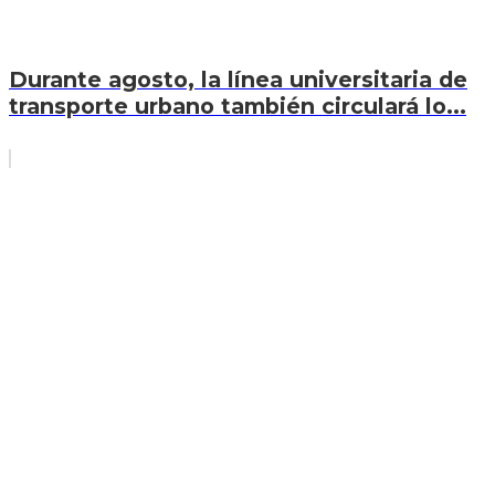
Durante agosto, la línea universitaria de
transporte urbano también circulará lo...