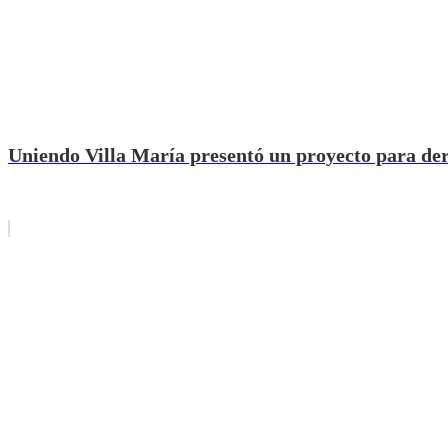
Uniendo Villa María presentó un proyecto para de