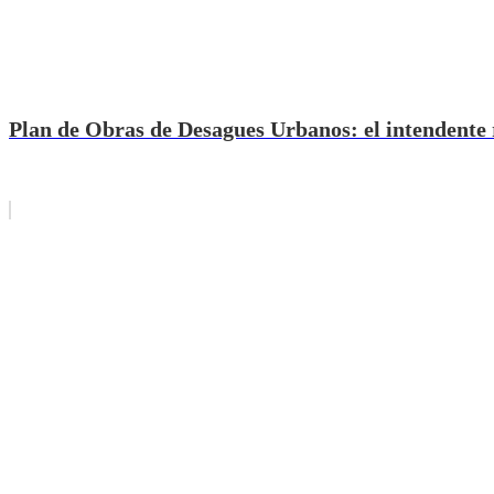
Plan de Obras de Desagues Urbanos: el intendente re