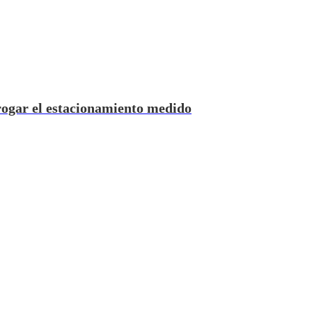
rogar el estacionamiento medido