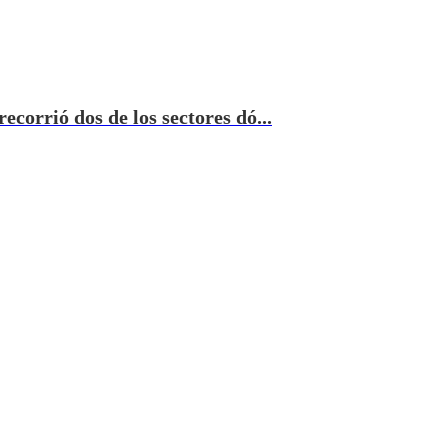
corrió dos de los sectores dó...