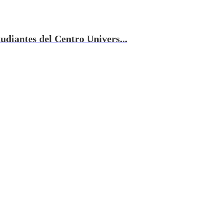
tudiantes del Centro Univers...