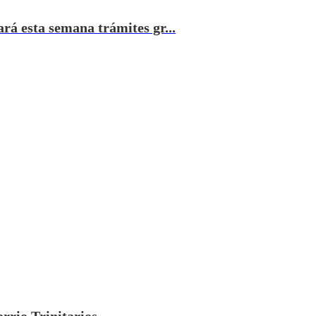
ará esta semana trámites gr...