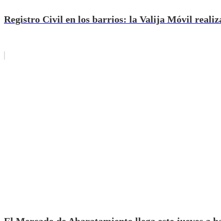
Registro Civil en los barrios: la Valija Móvil realiz