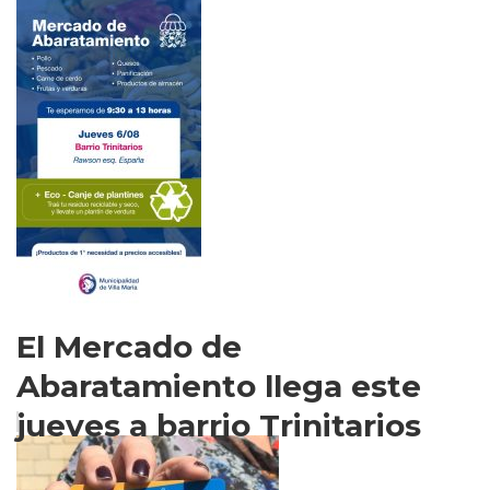
El Mercado de
Abaratamiento llega este
jueves a barrio Trinitarios