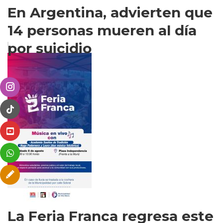
En Argentina, advierten que
14 personas mueren al día
por suicidio
La Feria Franca regresa este