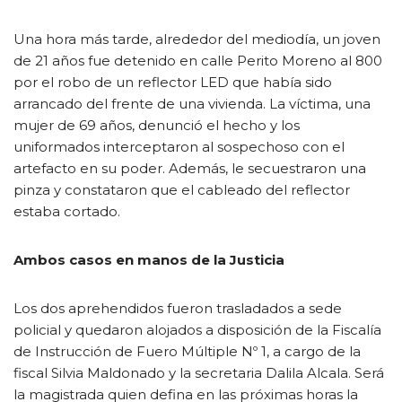
Una hora más tarde, alrededor del mediodía, un joven
de 21 años fue detenido en calle Perito Moreno al 800
por el robo de un reflector LED que había sido
arrancado del frente de una vivienda. La víctima, una
mujer de 69 años, denunció el hecho y los
uniformados interceptaron al sospechoso con el
artefacto en su poder. Además, le secuestraron una
pinza y constataron que el cableado del reflector
estaba cortado.
Ambos casos en manos de la Justicia
Los dos aprehendidos fueron trasladados a sede
policial y quedaron alojados a disposición de la Fiscalía
de Instrucción de Fuero Múltiple Nº 1, a cargo de la
fiscal Silvia Maldonado y la secretaria Dalila Alcala. Será
la magistrada quien defina en las próximas horas la