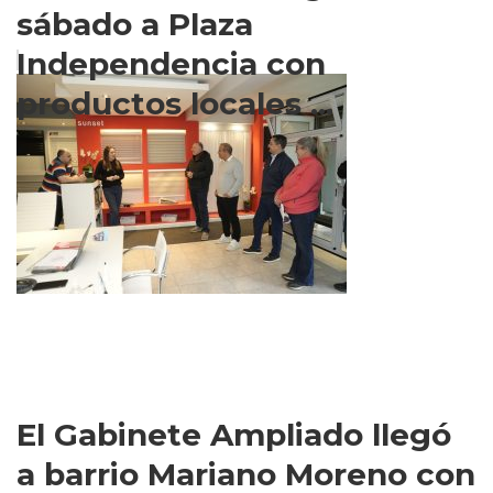
sábado a Plaza
Independencia con
productos locales ...
El Gabinete Ampliado llegó
a barrio Mariano Moreno con