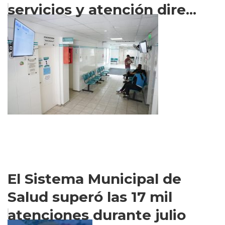
servicios y atención dire...
El Sistema Municipal de
Salud superó las 17 mil
atenciones durante julio