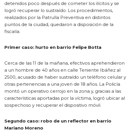
detenidos poco después de cometer los ilícitos y se
logró recuperar lo sustraído. Los procedimientos,
realizados por la Patrulla Preventiva en distintos
puntos de la ciudad, quedaron a disposición de la
fiscalía.
Primer caso: hurto en barrio Felipe Botta
Cerca de las 11 de la mañana, efectivos aprehendieron
a un hombre de 40 años en calle Teniente Ibáñez al
2500, acusado de haber sustraído un teléfono celular y
otras pertenencias a una joven de 18 años. La Policía
montó un operativo cerrojo en la zona y, gracias a las
características aportadas por la víctima, logró ubicar al
sospechoso y recuperar el dispositivo móvil.
Segundo caso: robo de un reflector en barrio
Mariano Moreno