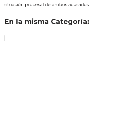
situación procesal de ambos acusados.
En la misma Categoría: