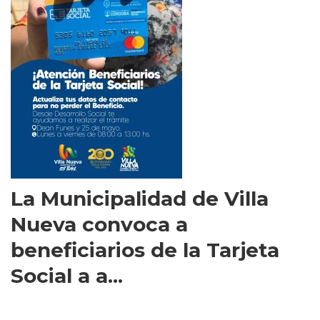
La Municipalidad de Villa
Nueva convoca a
beneficiarios de la Tarjeta
Social a a...