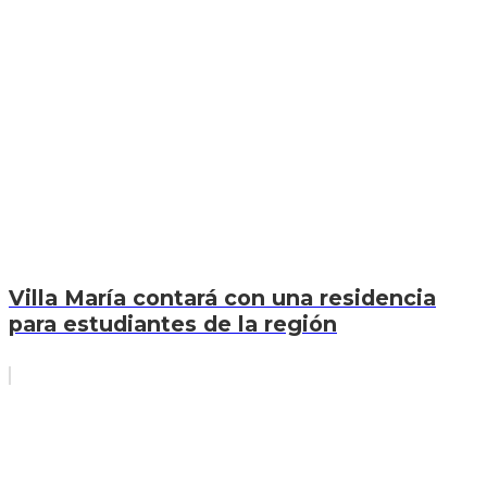
Villa María contará con una residencia
para estudiantes de la región