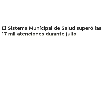
El Sistema Municipal de Salud superó las
17 mil atenciones durante julio