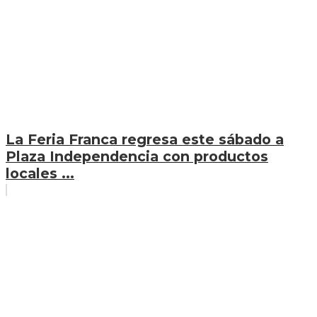
La Feria Franca regresa este sábado a
Plaza Independencia con productos
locales ...