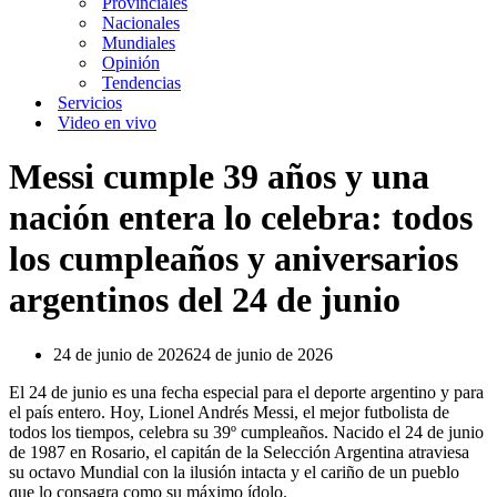
Provinciales
Nacionales
Mundiales
Opinión
Tendencias
Servicios
Video en vivo
Messi cumple 39 años y una
nación entera lo celebra: todos
los cumpleaños y aniversarios
argentinos del 24 de junio
24 de junio de 2026
24 de junio de 2026
El 24 de junio es una fecha especial para el deporte argentino y para
el país entero. Hoy, Lionel Andrés Messi, el mejor futbolista de
todos los tiempos, celebra su 39º cumpleaños. Nacido el 24 de junio
de 1987 en Rosario, el capitán de la Selección Argentina atraviesa
su octavo Mundial con la ilusión intacta y el cariño de un pueblo
que lo consagra como su máximo ídolo.