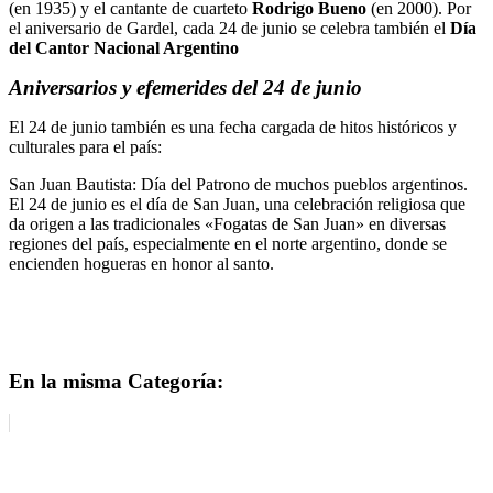
(en 1935) y el cantante de cuarteto
Rodrigo Bueno
(en 2000). Por
el aniversario de Gardel, cada 24 de junio se celebra también el
Día
del Cantor Nacional Argentino
Aniversarios y efemerides del 24 de junio
El 24 de junio también es una fecha cargada de hitos históricos y
culturales para el país:
San Juan Bautista: Día del Patrono de muchos pueblos argentinos.
El 24 de junio es el día de San Juan, una celebración religiosa que
da origen a las tradicionales «Fogatas de San Juan» en diversas
regiones del país, especialmente en el norte argentino, donde se
encienden hogueras en honor al santo.
En la misma Categoría: