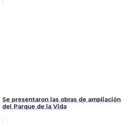
Se presentaron las obras de ampliación
del Parque de la Vida