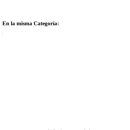
En la misma Categoría: