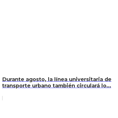
Durante agosto, la línea universitaria de
transporte urbano también circulará lo...