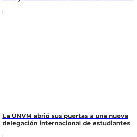
La UNVM abrió sus puertas a una nueva
delegación internacional de estudiantes