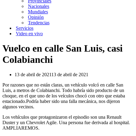
Provinciales
Nacionales
Mundiales
Opinión
Tendencias
Servicios
Video en vivo
Vuelco en calle San Luis, casi
Colabianchi
13 de abril de 2021
13 de abril de 2021
Por razones que no están claras, un vehículo volcó en calle San
Luis, a metros de Colabianchi. Todo habría sido producto de un
choque, en el que uno de los veículos chocó con otro que estaba
estacionado.Podría haber sido una falla mecánica, nos dijeron
algunos vecinos.
Los vehículos que protagonizaron el episodio son una Renault
Duster y un Chevrolet Agile. Una persona fue derivada al hospital.
AMPLIAREMOS.