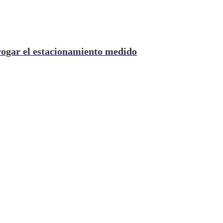
rogar el estacionamiento medido