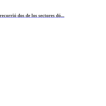
corrió dos de los sectores dó...