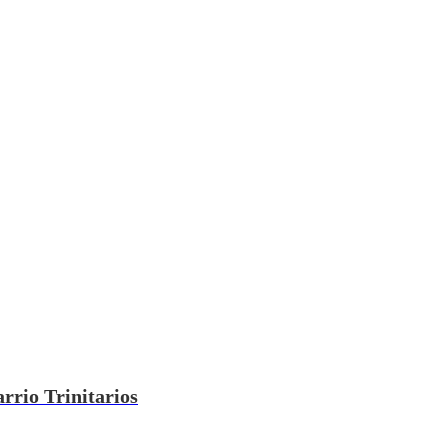
rrio Trinitarios