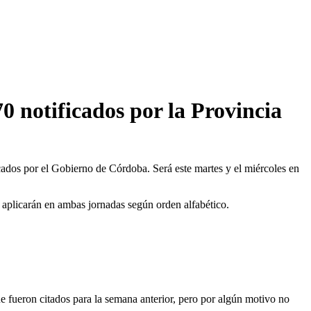
0 notificados por la Provincia
ados por el Gobierno de Córdoba. Será este martes y el miércoles en
e aplicarán en ambas jornadas según orden alfabético.
e fueron citados para la semana anterior, pero por algún motivo no