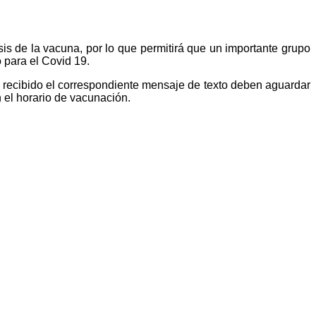
s de la vacuna, por lo que permitirá que un importante grupo
 para el Covid 19.
 recibido el correspondiente mensaje de texto deben aguardar
 el horario de vacunación.