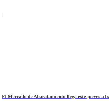
El Mercado de Abaratamiento llega este jueves a ba