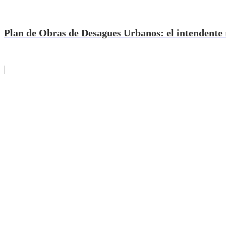
Plan de Obras de Desagues Urbanos: el intendente re