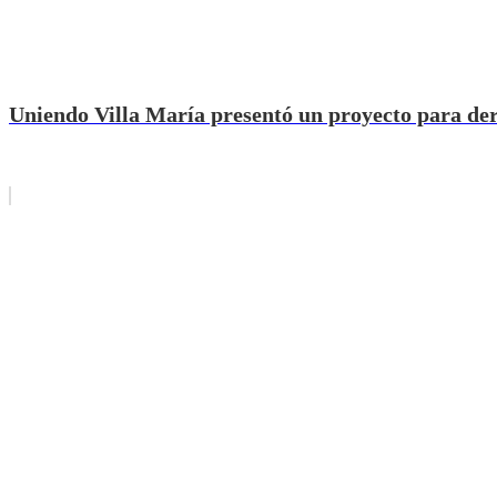
Uniendo Villa María presentó un proyecto para de