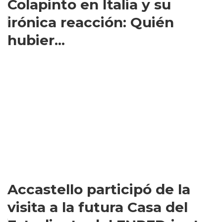
Colapinto en Italia y su
irónica reacción: Quién
hubier...
Accastello participó de la
visita a la futura Casa del