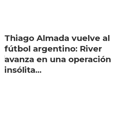
Thiago Almada vuelve al
fútbol argentino: River
avanza en una operación
insólita...