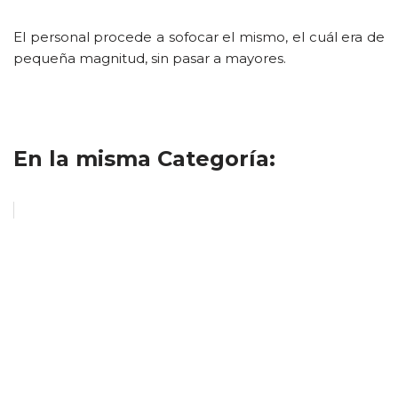
El personal procede a sofocar el mismo, el cuál era de
pequeña magnitud, sin pasar a mayores.
En la misma Categoría: