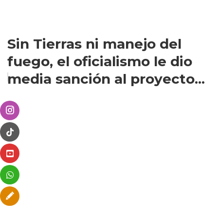
Sin Tierras ni manejo del
fuego, el oficialismo le dio
media sanción al proyecto...