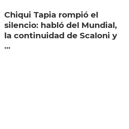
Chiqui Tapia rompió el
silencio: habló del Mundial,
la continuidad de Scaloni y
...