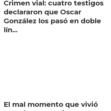
Crimen vial: cuatro testigos
declararon que Oscar
González los pasó en doble
lín...
El mal momento que vivió