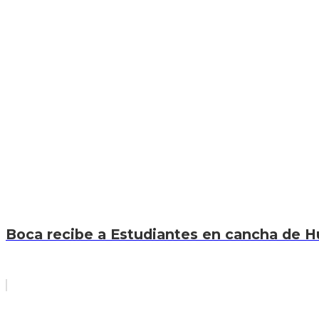
Boca recibe a Estudiantes en cancha de Hur