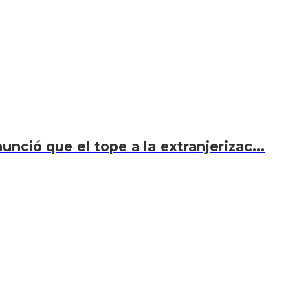
unció que el tope a la extranjerizac...