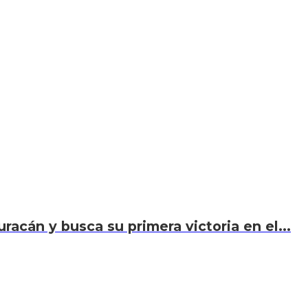
acán y busca su primera victoria en el...