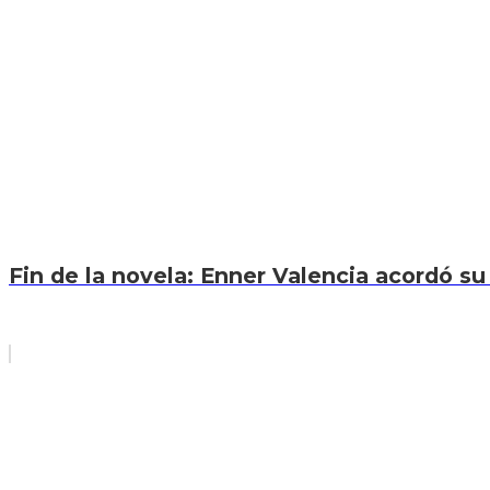
Fin de la novela: Enner Valencia acordó su 