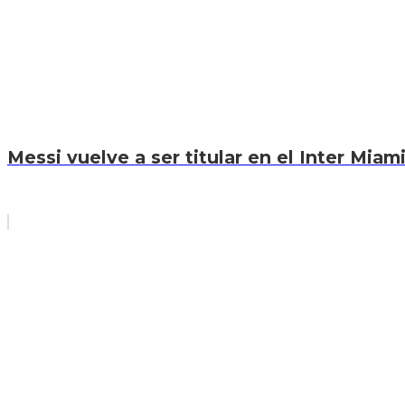
Messi vuelve a ser titular en el Inter Miam