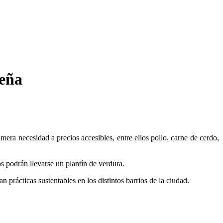
Peña
mera necesidad a precios accesibles, entre ellos pollo, carne de cerdo,
s podrán llevarse un plantín de verdura.
rácticas sustentables en los distintos barrios de la ciudad.