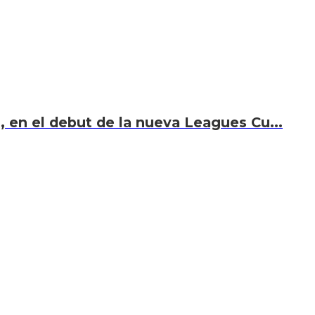
i, en el debut de la nueva Leagues Cu...