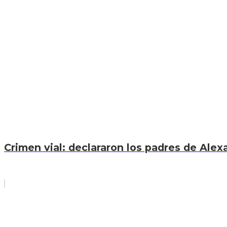
Crimen vial: declararon los padres de Ale