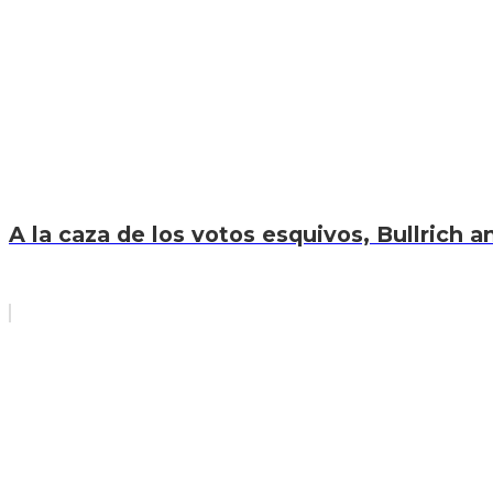
A la caza de los votos esquivos, Bullrich an