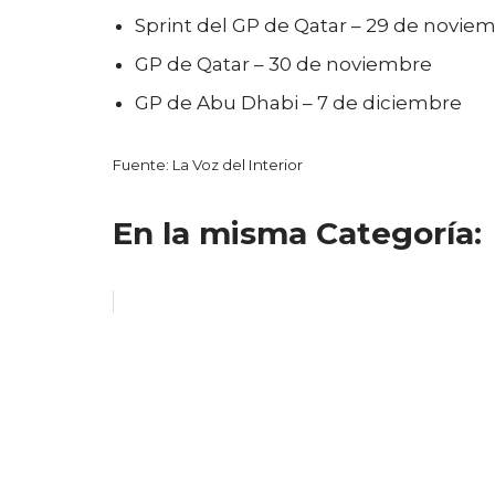
Sprint del GP de Qatar – 29 de novie
GP de Qatar – 30 de noviembre
GP de Abu Dhabi – 7 de diciembre
Fuente: La Voz del Interior
En la misma Categoría: