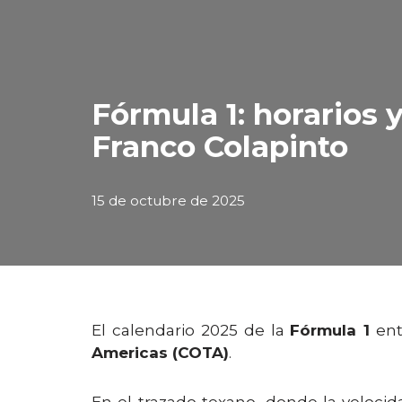
Fórmula 1: horarios 
Franco Colapinto
15 de octubre de 2025
El calendario 2025 de la
Fórmula 1
ent
Americas (COTA)
.