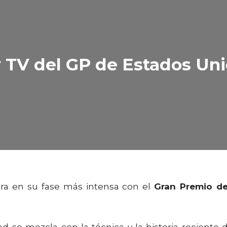
y TV del GP de Estados Un
ra en su fase más intensa con el
Gran Premio d