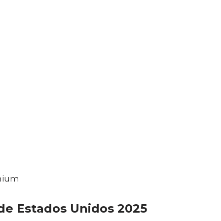
emium
de Estados Unidos 2025