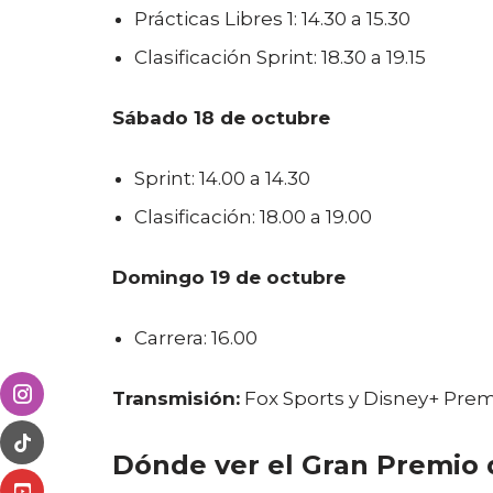
Prácticas Libres 1: 14.30 a 15.30
Clasificación Sprint: 18.30 a 19.15
Sábado 18 de octubre
Sprint: 14.00 a 14.30
Clasificación: 18.00 a 19.00
Domingo 19 de octubre
Carrera: 16.00
Transmisión:
Fox Sports y Disney+ Pr
Dónde ver el Gran Premio 