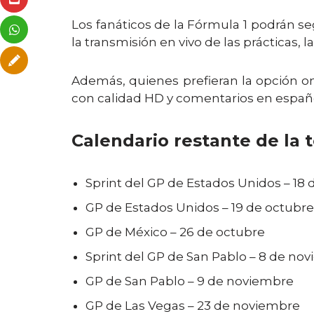
Los fanáticos de la Fórmula 1 podrán se
la transmisión en vivo de las prácticas, la
Además, quienes prefieran la opción o
con calidad HD y comentarios en españo
Calendario restante de la
Sprint del GP de Estados Unidos – 18 
GP de Estados Unidos – 19 de octubre
GP de México – 26 de octubre
Sprint del GP de San Pablo – 8 de no
GP de San Pablo – 9 de noviembre
GP de Las Vegas – 23 de noviembre