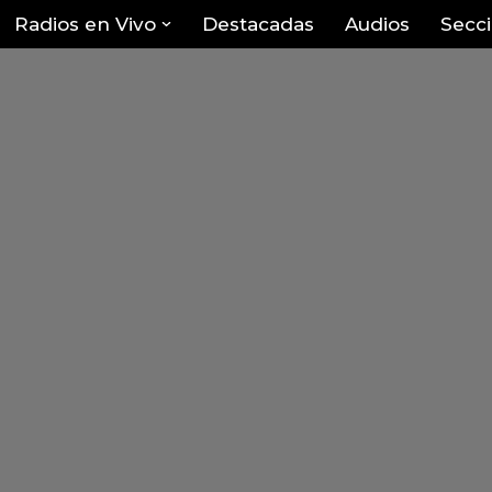
Radios en Vivo
Destacadas
Audios
Secc