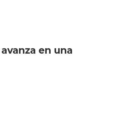
r avanza en una