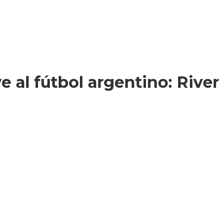
 al fútbol argentino: Rive