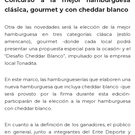
Concurso a la mejor hamburguesa
clásica, gourmet y con cheddar blanco
Otra de las novedades será la elección de la mejor
hamburguesa en tres categorías: clásica (estilo
americano), gourmet -donde cada local podrá
presentar una propuesta especial para la ocasión- y el
“Desafío Cheddar Blanco”, impulsado por la empresa
local Tonadita.
En este marco, las hamburgueserías que elaboren una
nueva hamburguesa que incluya cheddar blanco -que
será provisto por la firma durante esta edición-
participarán de la elección a la mejor hamburguesa
con cheddar blanco.
En cuanto a la definición de los ganadores, el público
en general, junto a integrantes del Ente Deporte y