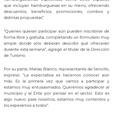
que incluyan hamburguesas en su menú, ofreciendo
descuentos, beneficios, promociones, combos y
distintas propuestas”.
“Quienes quieran participar aún pueden inscribirse de
forma libre y gratuita, completando un formulario muy
simple donde sólo deberán describir qué ofrecerán
durante esta semana”, agregó el titular de la Dirección
de Turismo.
Por su parte, Matías Blanco, representante de Sencillo,
expresó: “La expectativa es hacernos conocer aún
más. Es la primera vez que vamos a participar y
estamos muy entusiasmados. Queremos agradecer al
municipio y al Ente por pensar en el sector. Esto es
algo nuevo para nosotros, estamos muy contentos y
los esperamos a todos”.