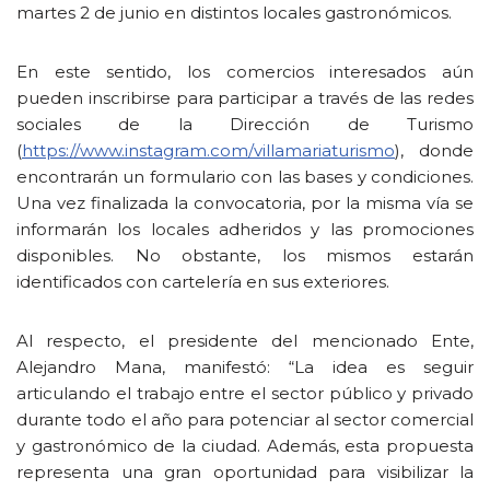
martes 2 de junio en distintos locales gastronómicos.
En este sentido, los comercios interesados aún
pueden inscribirse para participar a través de las redes
sociales de la Dirección de Turismo
(
https://www.instagram.com/villamariaturismo
), donde
encontrarán un formulario con las bases y condiciones.
Una vez finalizada la convocatoria, por la misma vía se
informarán los locales adheridos y las promociones
disponibles. No obstante, los mismos estarán
identificados con cartelería en sus exteriores.
Al respecto, el presidente del mencionado Ente,
Alejandro Mana, manifestó: “La idea es seguir
articulando el trabajo entre el sector público y privado
durante todo el año para potenciar al sector comercial
y gastronómico de la ciudad. Además, esta propuesta
representa una gran oportunidad para visibilizar la