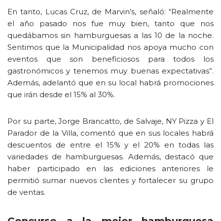
En tanto, Lucas Cruz, de Marvin’s, señaló: “Realmente
el año pasado nos fue muy bien, tanto que nos
quedábamos sin hamburguesas a las 10 de la noche.
Sentimos que la Municipalidad nos apoya mucho con
eventos que son beneficiosos para todos los
gastronómicos y tenemos muy buenas expectativas”.
Además, adelantó que en su local habrá promociones
que irán desde el 15% al 30%.
Por su parte, Jorge Brancatto, de Salvaje, NY Pizza y El
Parador de la Villa, comentó que en sus locales habrá
descuentos de entre el 15% y el 20% en todas las
variedades de hamburguesas. Además, destacó que
haber participado en las ediciones anteriores le
permitió sumar nuevos clientes y fortalecer su grupo
de ventas.