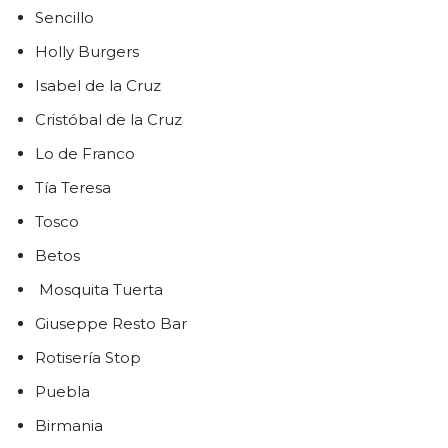
Sencillo
Holly Burgers
Isabel de la Cruz
Cristóbal de la Cruz
Lo de Franco
Tía Teresa
Tosco
Betos
Mosquita Tuerta
Giuseppe Resto Bar
Rotisería Stop
Puebla
Birmania