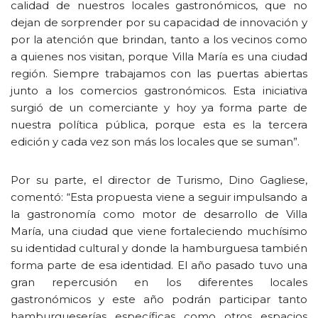
calidad de nuestros locales gastronómicos, que no
dejan de sorprender por su capacidad de innovación y
por la atención que brindan, tanto a los vecinos como
a quienes nos visitan, porque Villa María es una ciudad
región. Siempre trabajamos con las puertas abiertas
junto a los comercios gastronómicos. Esta iniciativa
surgió de un comerciante y hoy ya forma parte de
nuestra política pública, porque esta es la tercera
edición y cada vez son más los locales que se suman”.
Por su parte, el director de Turismo, Dino Gagliese,
comentó: “Esta propuesta viene a seguir impulsando a
la gastronomía como motor de desarrollo de Villa
María, una ciudad que viene fortaleciendo muchísimo
su identidad cultural y donde la hamburguesa también
forma parte de esa identidad. El año pasado tuvo una
gran repercusión en los diferentes locales
gastronómicos y este año podrán participar tanto
hamburgueserías específicas como otros espacios