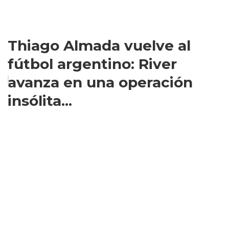
Thiago Almada vuelve al
fútbol argentino: River
avanza en una operación
insólita...