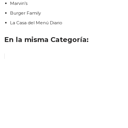
Marvin’s
Burger Family
La Casa del Menú Diario
En la misma Categoría: