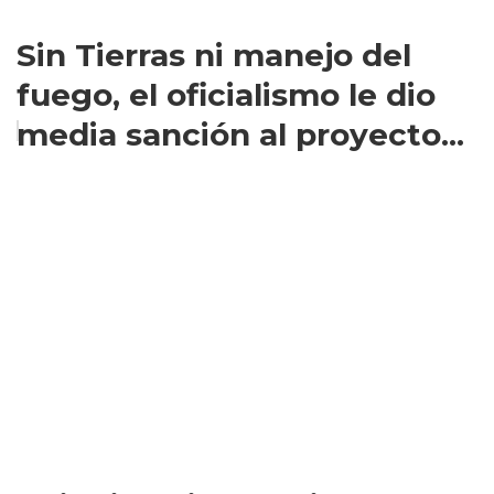
Sin Tierras ni manejo del
fuego, el oficialismo le dio
media sanción al proyecto...