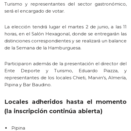
Turismo y representantes del sector gastronómico,
será el encargado de votar.
La elección tendrá lugar el martes 2 de junio, a las 11
horas, en el Salón Hexagonal, donde se entregarán las
distinciones correspondientes y se realizará un balance
de la Semana de la Hamburguesa.
Participaron además de la presentación el director del
Ente Deporte y Turismo, Eduardo Piazza, y
representantes de los locales Chieti, Marvin’s, Almería,
Pipina y Bar Baudino.
Locales adheridos hasta el momento
(la inscripción continúa abierta)
Pipina