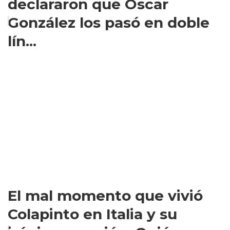
declararon que Oscar
González los pasó en doble
lín...
El mal momento que vivió
Colapinto en Italia y su