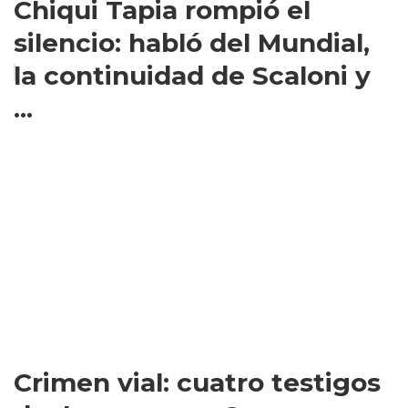
Chiqui Tapia rompió el
silencio: habló del Mundial,
la continuidad de Scaloni y
...
Crimen vial: cuatro testigos