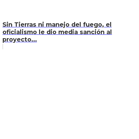
Sin Tierras ni manejo del fuego, el
oficialismo le dio media sanción al
proyecto...