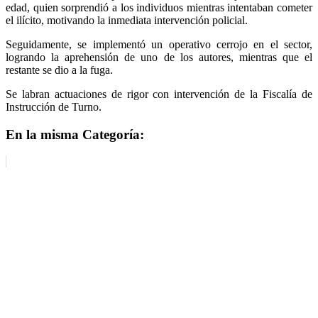
edad, quien sorprendió a los individuos mientras intentaban cometer
el ilícito, motivando la inmediata intervención policial.
Seguidamente, se implementó un operativo cerrojo en el sector,
logrando la aprehensión de uno de los autores, mientras que el
restante se dio a la fuga.
Se labran actuaciones de rigor con intervención de la Fiscalía de
Instrucción de Turno.
En la misma Categoría: