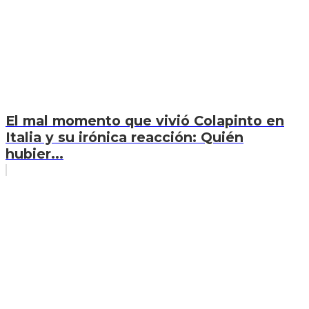
El mal momento que vivió Colapinto en
Italia y su irónica reacción: Quién
hubier...