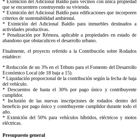
* Eximición del Adicional Baldío para vecinos con única propiedad
que se encuentren construyendo su vivienda.
* Eximición del Adicional Baldío para edificaciones que incorporen
criterios de sustentabilidad ambiental.
* Eximición del Adicional Baldío para inmuebles destinados a
actividades productivas.
* Penalización por Rémora, aplicable a propiedades en estado de
abandono que obstaculicen el desarrollo urbano.
Finalmente, el proyecto referido a la Contribución sobre Rodados
establece:
* Reducción de un 3% en el Tributo para el Fomento del Desarrollo
Económico Local (de 18 baja a 15).
* Liquidación proporcional de la contribución según la fecha de baja
del vehículo.
* Descuentos de hasta el 30% por pago único y contribuyente
cumplidor.
* Inclusión de las nuevas inscripciones de rodados dentro del
beneficio por pago único y contribuyente cumplidor durante todo el
año.
* Eximición del 50% para vehículos híbridos, eléctricos y motos
eléctricas.
Presupuesto general