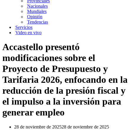
Provinciales
Nacionales
Mundiales
Opinión
Tendencias
Servicios
Video en vivo
Accastello presentó
modificaciones sobre el
Proyecto de Presupuesto y
Tarifaria 2026, enfocando en la
reducción de la presión fiscal y
el impulso a la inversión para
generar empleo
28 de noviembre de 2025
28 de noviembre de 2025