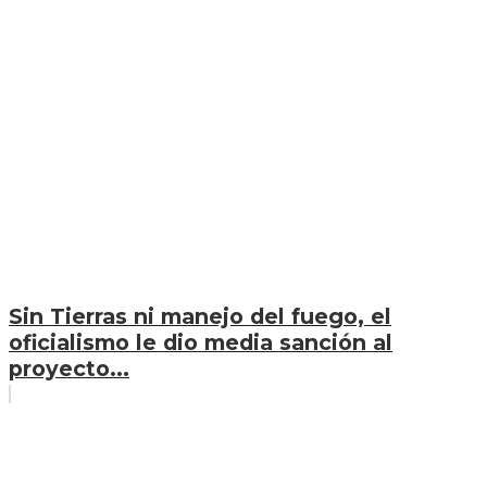
Sin Tierras ni manejo del fuego, el
oficialismo le dio media sanción al
proyecto...