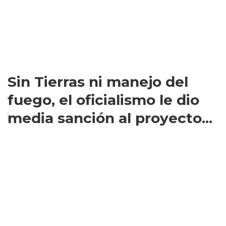
Sin Tierras ni manejo del
fuego, el oficialismo le dio
media sanción al proyecto...