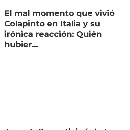
El mal momento que vivió
Colapinto en Italia y su
irónica reacción: Quién
hubier...