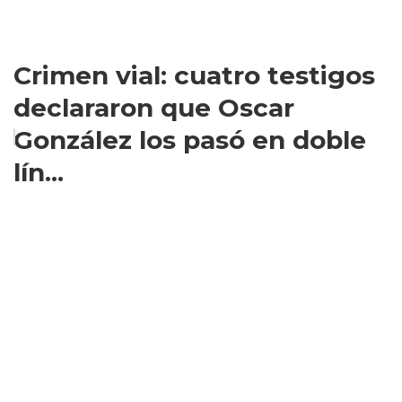
Crimen vial: cuatro testigos
declararon que Oscar
González los pasó en doble
lín...