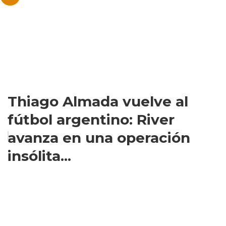
Thiago Almada vuelve al
fútbol argentino: River
avanza en una operación
insólita...