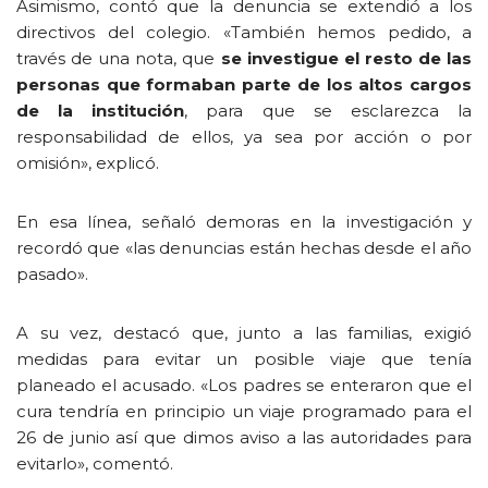
Asimismo, contó que la denuncia se extendió a los
directivos del colegio. «También hemos pedido, a
través de una nota, que
se investigue el resto de las
personas que formaban parte de los altos cargos
de la institución
, para que se esclarezca la
responsabilidad de ellos, ya sea por acción o por
omisión», explicó.
En esa línea, señaló demoras en la investigación y
recordó que «las denuncias están hechas desde el año
pasado».
A su vez, destacó que, junto a las familias, exigió
medidas para evitar un posible viaje que tenía
planeado el acusado. «Los padres se enteraron que el
cura tendría en principio un viaje programado para el
26 de junio así que dimos aviso a las autoridades para
evitarlo», comentó.