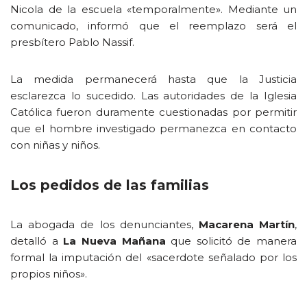
Nicola de la escuela «temporalmente». Mediante un
comunicado, informó que el reemplazo será el
presbítero Pablo Nassif.
La medida permanecerá hasta que la Justicia
esclarezca lo sucedido. Las autoridades de la Iglesia
Católica fueron duramente cuestionadas por permitir
que el hombre investigado permanezca en contacto
con niñas y niños.
Los pedidos de las familias
La abogada de los denunciantes,
Macarena Martín
,
detalló a
La Nueva Mañana
que solicitó de manera
formal la imputación del «sacerdote señalado por los
propios niños».