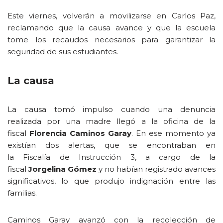
Este viernes, volverán a movilizarse en Carlos Paz,
reclamando que la causa avance y que la escuela
tome los recaudos necesarios para garantizar la
seguridad de sus estudiantes.
La causa
La causa tomó impulso cuando una denuncia
realizada por una madre llegó a la oficina de la
fiscal
Florencia Caminos Garay
. En ese momento ya
existían dos alertas, que se encontraban en
la
Fiscalía de Instrucción 3, a cargo de la
fiscal
Jorgelina Gómez
y no habían registrado avances
significativos, lo que produjo indignación entre las
familias.
Caminos Garay avanzó con la recolección de