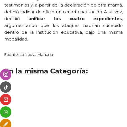
testimonios y, a partir de la declaración de otra mamá,
definió radicar de oficio una cuarta acusación. A su vez,
decidió
unificar los cuatro expedientes
,
argumentando que los ataques habrían sucedido
dentro de la institución educativa, bajo una misma
modalidad.
Fuente: La Nueva Mañana
En la misma Categoría: