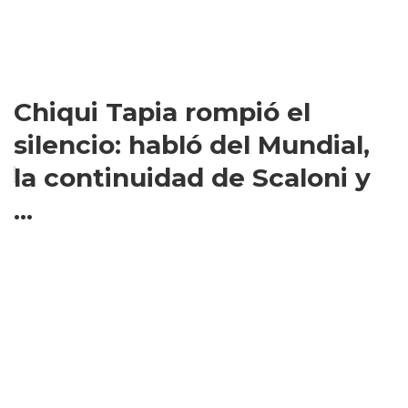
Chiqui Tapia rompió el
silencio: habló del Mundial,
la continuidad de Scaloni y
...