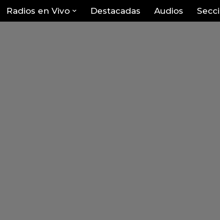
Radios en Vivo
Destacadas
Audios
Secc