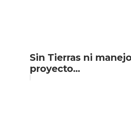
Sin Tierras ni manejo
proyecto...