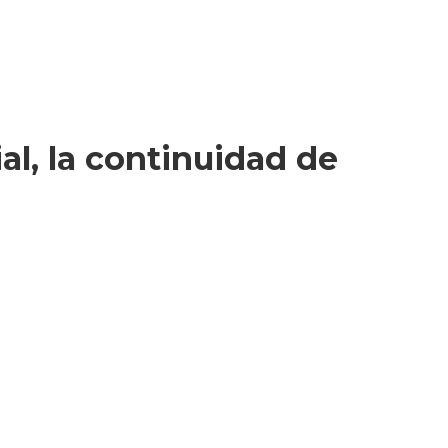
al, la continuidad de