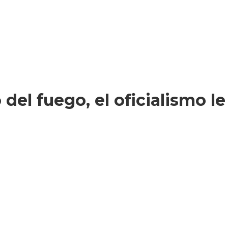
 del fuego, el oficialismo l