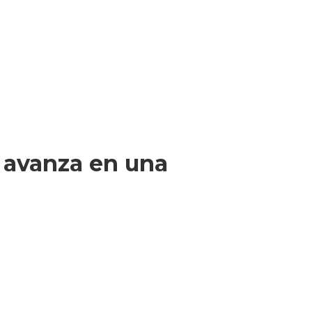
r avanza en una