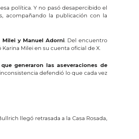
a política. Y no pasó desapercibido el
les, acompañando la publicación con la
 Milei y Manuel Adorni
. Del encuentro
 Karina Milei en su cuenta oficial de X.
 que generaron las aseveraciones de
inconsistencia defendió lo que cada vez
Bullrich llegó retrasada a la Casa Rosada,