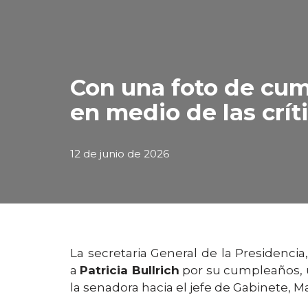
Con una foto de cum
en medio de las crít
12 de junio de 2026
La secretaria General de la Presidencia
a
Patricia Bullrich
por su cumpleaños, u
la senadora hacia el jefe de Gabinete, M