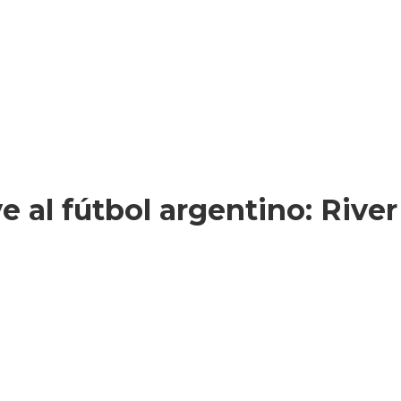
 al fútbol argentino: Rive