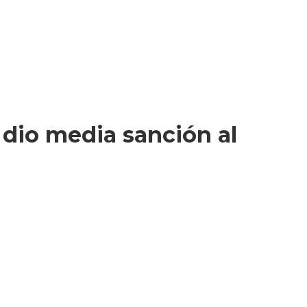
e dio media sanción al