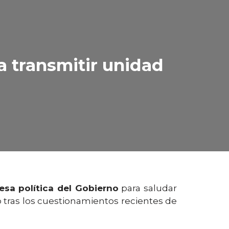
a transmitir unidad
esa política del Gobierno
para saludar
tras los cuestionamientos recientes de