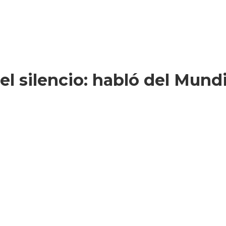
l silencio: habló del Mundi