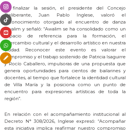
Al finalizar la sesión, el presidente del Concejo
Deliberante, Juan Pablo Inglese, valoró el
reconocimiento otorgado al encuentro de danza
Awalim y señaló: “Awalim se ha consolidado como un
espacio de referencia para la formación, el
intercambio cultural y el desarrollo artístico en nuestra
ciudad. Reconocer este evento es valorar el
compromiso y el trabajo sostenido de Patricia Isaguirre
y Rocío Caballero, impulsoras de una propuesta que
genera oportunidades para cientos de bailarines y
docentes, al tiempo que fortalece la identidad cultural
de Villa María y la posiciona como un punto de
encuentro para expresiones artísticas de toda la
región”.
En relación con el acompañamiento institucional al
Decreto N° 308/2026, Inglese expresó: “Acompañar
esta iniciativa implica reafirmar nuestro compromiso