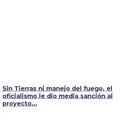
Sin Tierras ni manejo del fuego, el
oficialismo le dio media sanción al
proyecto...