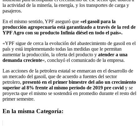
la actividad de la minería, la energía, y los transportes de carga y
pasajeros.
En el mismo sentido, YPF aseguró que
«el gasoil para la
producción agropecuaria está garantizado a través de la red de
YPF Agro con su producto Infinia diésel en todo el país».
«YPF sigue de cerca la evolución del abastecimiento de gasoil en el
país y está implementando todas las medidas que le permitan
aumentar la producción, la oferta del producto y
atender a una
demanda creciente
«, concluyó el comunicado de la empresa.
Las acciones de la petrolera estatal se enmarcan en el desarrollo de
un mercado del gasoil, que de acuerdo a fuentes del sector
petrolero,
presentó en el primer bimestre del año un crecimiento
superior al 8% frente al mismo período de 2019 pre covid
y se
proyecta que el mismo se sostendrá en promedio durante el resto del
primer semestre.
En la misma Categoría: