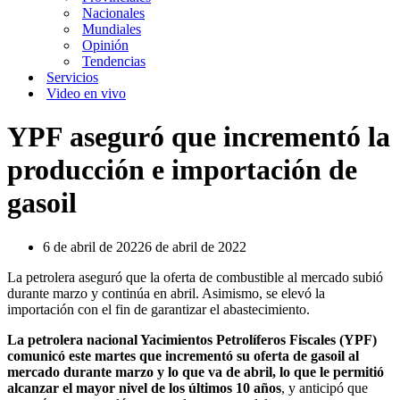
Nacionales
Mundiales
Opinión
Tendencias
Servicios
Video en vivo
YPF aseguró que incrementó la
producción e importación de
gasoil
6 de abril de 2022
6 de abril de 2022
La petrolera aseguró que la oferta de combustible al mercado subió
durante marzo y continúa en abril. Asimismo, se elevó la
importación con el fin de garantizar el abastecimiento.
La petrolera nacional Yacimientos Petrolíferos Fiscales (YPF)
comunicó este martes que incrementó su oferta de gasoil al
mercado durante marzo y lo que va de abril, lo que le permitió
alcanzar el mayor nivel de los últimos 10 años
, y anticipó que