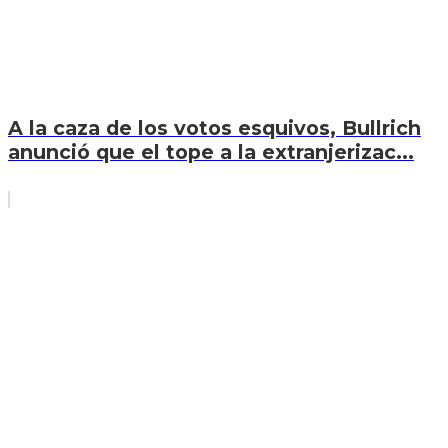
A la caza de los votos esquivos, Bullrich
anunció que el tope a la extranjerizac...