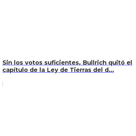
Sin los votos suficientes, Bullrich quitó el
capítulo de la Ley de Tierras del d...