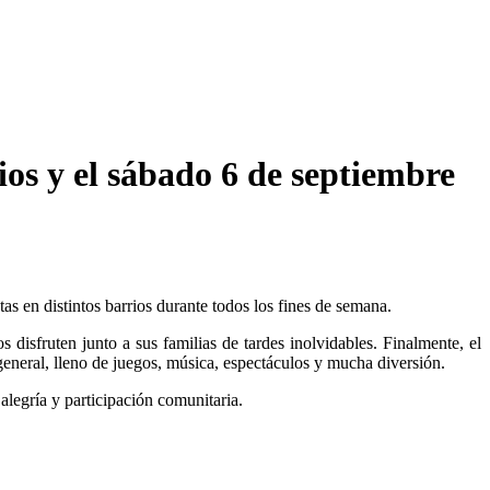
ios y el sábado 6 de septiembre
as en distintos barrios durante todos los fines de semana.
disfruten junto a sus familias de tardes inolvidables. Finalmente, el
 general, lleno de juegos, música, espectáculos y mucha diversión.
alegría y participación comunitaria.