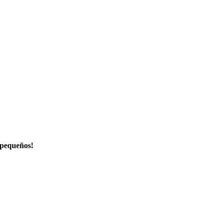
 pequeños!