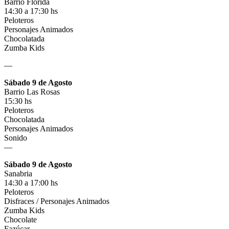
Barrio Florida
14:30 a 17:30 hs
Peloteros
Personajes Animados
Chocolatada
Zumba Kids
—
Sábado 9 de Agosto
Barrio Las Rosas
15:30 hs
Peloteros
Chocolatada
Personajes Animados
Sonido
—
Sábado 9 de Agosto
Sanabria
14:30 a 17:00 hs
Peloteros
Disfraces / Personajes Animados
Zumba Kids
Chocolate
Fazúcar