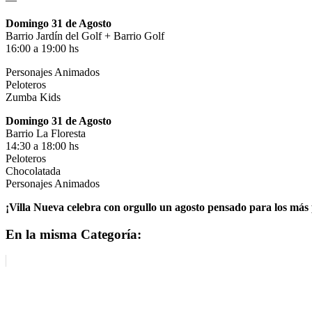
Domingo 31 de Agosto
Barrio Jardín del Golf + Barrio Golf
16:00 a 19:00 hs
Personajes Animados
Peloteros
Zumba Kids
Domingo 31 de Agosto
Barrio La Floresta
14:30 a 18:00 hs
Peloteros
Chocolatada
Personajes Animados
¡Villa Nueva celebra con orgullo un agosto pensado para los más
En la misma Categoría: