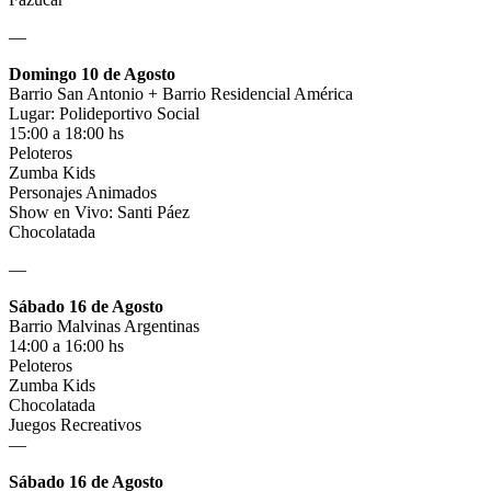
—
Domingo 10 de Agosto
Barrio San Antonio + Barrio Residencial América
Lugar: Polideportivo Social
15:00 a 18:00 hs
Peloteros
Zumba Kids
Personajes Animados
Show en Vivo: Santi Páez
Chocolatada
—
Sábado 16 de Agosto
Barrio Malvinas Argentinas
14:00 a 16:00 hs
Peloteros
Zumba Kids
Chocolatada
Juegos Recreativos
—
Sábado 16 de Agosto