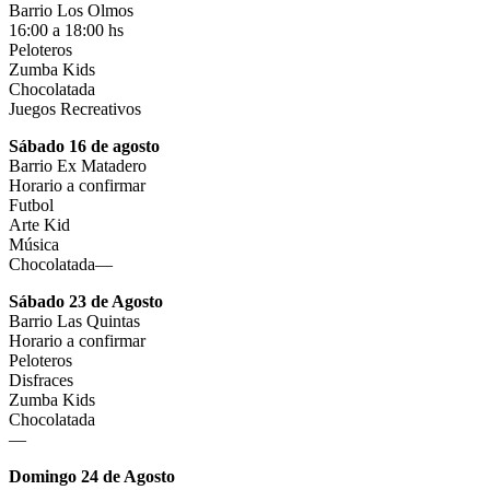
Barrio Los Olmos
16:00 a 18:00 hs
Peloteros
Zumba Kids
Chocolatada
Juegos Recreativos
Sábado 16 de agosto
Barrio Ex Matadero
Horario a confirmar
Futbol
Arte Kid
Música
Chocolatada—
Sábado 23 de Agosto
Barrio Las Quintas
Horario a confirmar
Peloteros
Disfraces
Zumba Kids
Chocolatada
—
Domingo 24 de Agosto