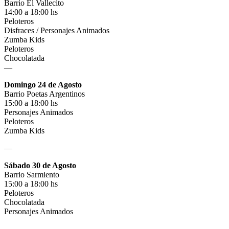
Barrio El Vallecito
14:00 a 18:00 hs
Peloteros
Disfraces / Personajes Animados
Zumba Kids
Peloteros
Chocolatada
—
Domingo 24 de Agosto
Barrio Poetas Argentinos
15:00 a 18:00 hs
Personajes Animados
Peloteros
Zumba Kids
—
Sábado 30 de Agosto
Barrio Sarmiento
15:00 a 18:00 hs
Peloteros
Chocolatada
Personajes Animados
—