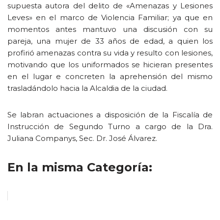
supuesta autora del delito de «Amenazas y Lesiones
Leves» en el marco de Violencia Familiar; ya que en
momentos antes mantuvo una discusión con su
pareja, una mujer de 33 años de edad, a quien los
profirió amenazas contra su vida y resulto con lesiones,
motivando que los uniformados se hicieran presentes
en el lugar e concreten la aprehensión del mismo
trasladándolo hacia la Alcaldia de la ciudad.
Se labran actuaciones a disposición de la Fiscalía de
Instrucción de Segundo Turno a cargo de la Dra.
Juliana Companys, Sec. Dr. José Álvarez.
En la misma Categoría: