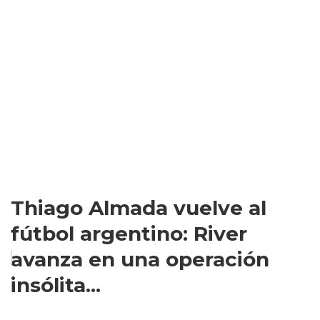
Thiago Almada vuelve al
fútbol argentino: River
avanza en una operación
insólita...