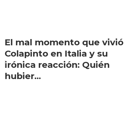
El mal momento que vivió
Colapinto en Italia y su
irónica reacción: Quién
hubier...