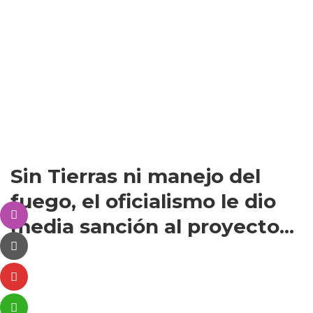
Sin Tierras ni manejo del
fuego, el oficialismo le dio
media sanción al proyecto...