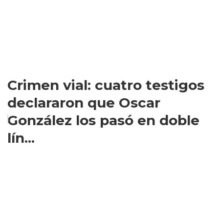
Crimen vial: cuatro testigos
declararon que Oscar
González los pasó en doble
lín...