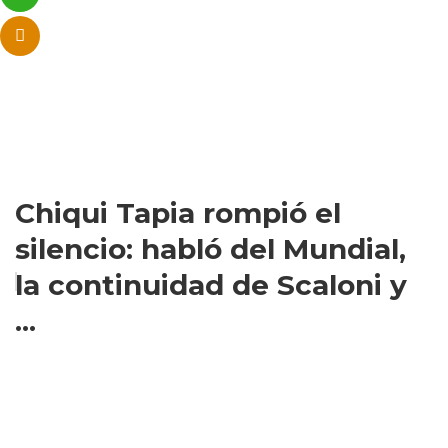
Chiqui Tapia rompió el
silencio: habló del Mundial,
la continuidad de Scaloni y
...