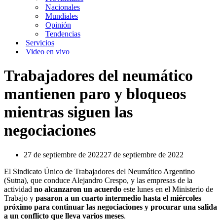
Nacionales
Mundiales
Opinión
Tendencias
Servicios
Video en vivo
Trabajadores del neumático
mantienen paro y bloqueos
mientras siguen las
negociaciones
27 de septiembre de 2022
27 de septiembre de 2022
El Sindicato Único de Trabajadores del Neumático Argentino
(Sutna), que conduce Alejandro Crespo, y las empresas de la
actividad
no alcanzaron un acuerdo
este lunes en el Ministerio de
Trabajo y
pasaron a un cuarto intermedio hasta el miércoles
próximo para continuar las negociaciones y procurar una salida
a un conflicto que lleva varios meses
.