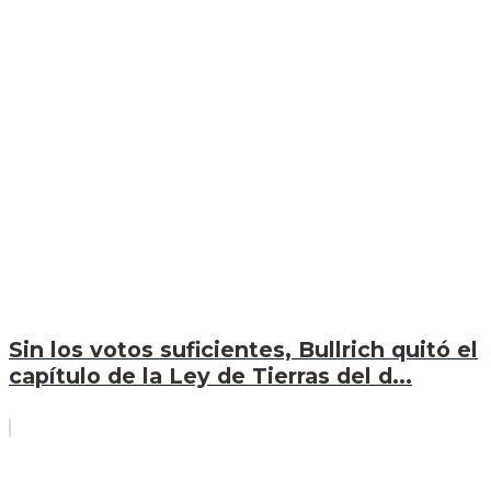
Sin los votos suficientes, Bullrich quitó el
capítulo de la Ley de Tierras del d...