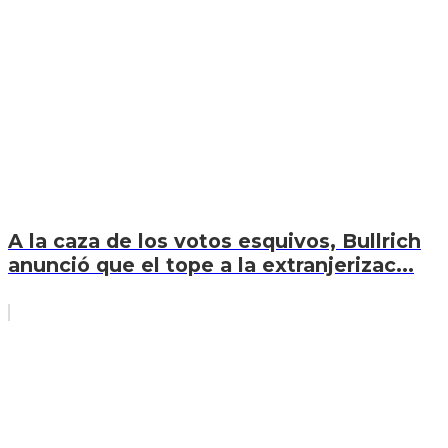
A la caza de los votos esquivos, Bullrich
anunció que el tope a la extranjerizac...