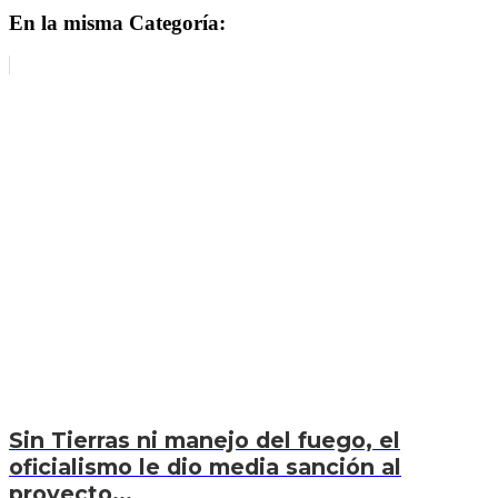
En la misma Categoría:
Sin Tierras ni manejo del fuego, el
oficialismo le dio media sanción al
proyecto...