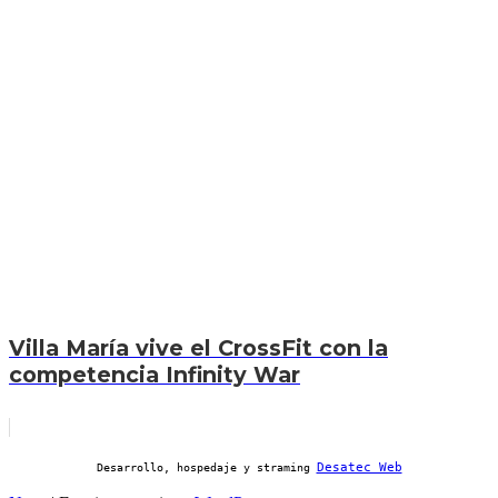
Villa María vive el CrossFit con la
competencia Infinity War
Desatec Web
Desarrollo, hospedaje y straming