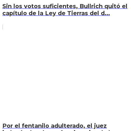
Sin los votos suficientes, Bullrich quitó el
capítulo de la Ley de Tierras del d...
Por el fentanilo adulterado, el juez