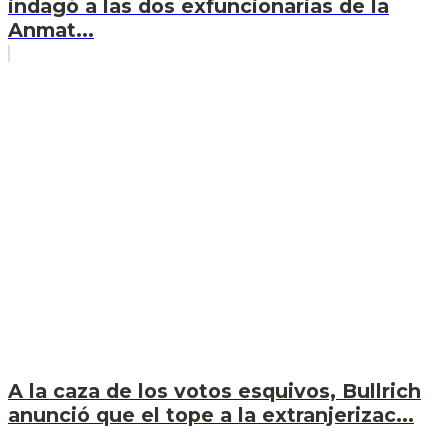
indagó a las dos exfuncionarias de la
Anmat...
A la caza de los votos esquivos, Bullrich
anunció que el tope a la extranjerizac...