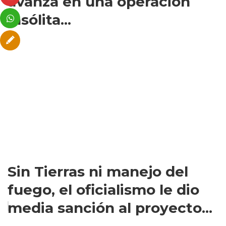
avanza en una operación
insólita...
Sin Tierras ni manejo del
fuego, el oficialismo le dio
media sanción al proyecto...