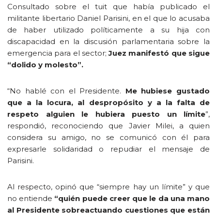
Consultado sobre el tuit que había publicado el
militante libertario Daniel Parisini, en el que lo acusaba
de haber utilizado políticamente a su hija con
discapacidad en la discusión parlamentaria sobre la
emergencia para el sector;
Juez manifestó que sigue
“dolido y molesto”.
“No hablé con el Presidente.
Me hubiese gustado
que a la locura, al despropósito y a la falta de
respeto alguien le hubiera puesto un límite
”,
respondió, reconociendo que Javier Milei, a quien
considera su amigo, no se comunicó con él para
expresarle solidaridad o repudiar el mensaje de
Parisini.
Al respecto, opinó que “siempre hay un límite” y que
no entiende
“quién puede creer que le da una mano
al Presidente sobreactuando cuestiones que están