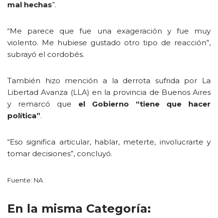
mal hechas
”.
“Me parece que fue una exageración y fue muy
violento. Me hubiese gustado otro tipo de reacción”,
subrayó el cordobés.
También hizo mención a la derrota sufrida por La
Libertad Avanza (LLA) en la provincia de Buenos Aires
y remarcó que
el Gobierno “tiene que hacer
política”
.
“Eso significa articular, hablar, meterte, involucrarte y
tomar decisiones”, concluyó.
Fuente: NA
En la misma Categoría: