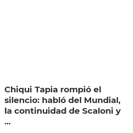
Chiqui Tapia rompió el
silencio: habló del Mundial,
la continuidad de Scaloni y
...