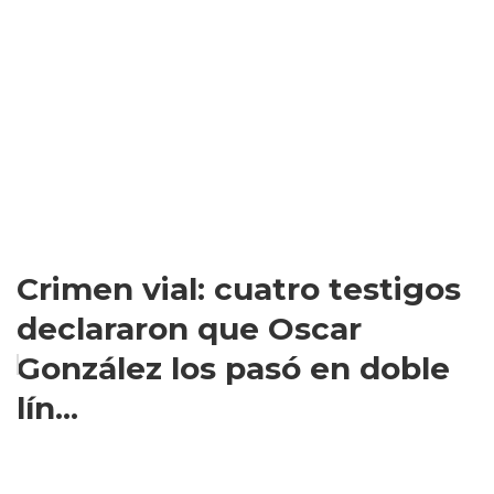
Crimen vial: cuatro testigos
declararon que Oscar
González los pasó en doble
lín...