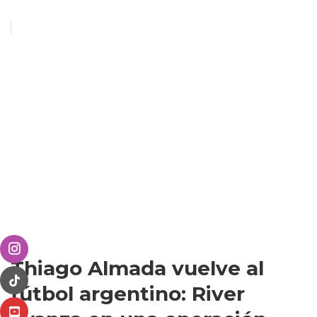
Thiago Almada vuelve al
fútbol argentino: River