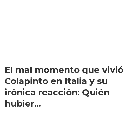
El mal momento que vivió
Colapinto en Italia y su
irónica reacción: Quién
hubier...