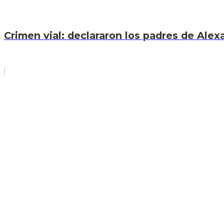
Crimen vial: declararon los padres de Ale