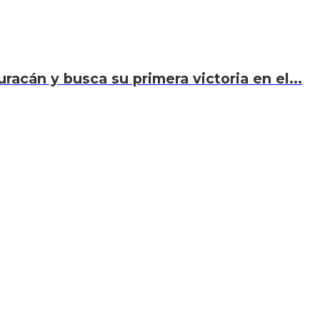
acán y busca su primera victoria en el...