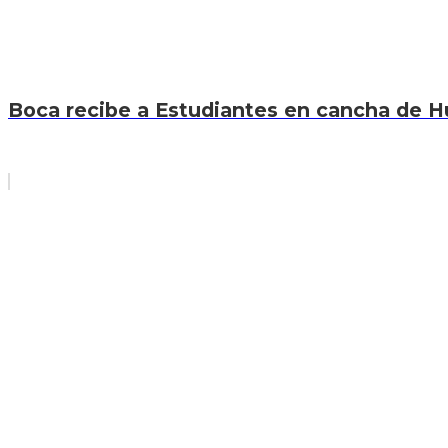
Boca recibe a Estudiantes en cancha de Hur