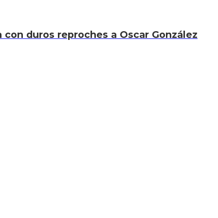
xa con duros reproches a Oscar González